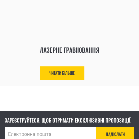
ЛАЗЕРНЕ ГРАВІЮВАННЯ
ЧИТАТИ БІЛЬШЕ
ЗАРЕЄСТРУЙТЕСЯ, ЩОБ ОТРИМАТИ ЕКСКЛЮЗИВНІ ПРОПОЗИЦІЇ.
НАДІСЛАТИ