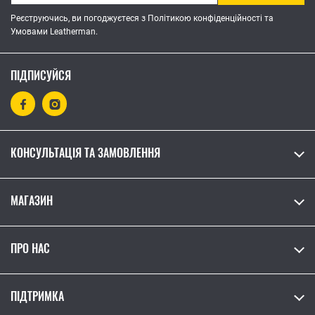
Реєструючись, ви погоджуєтеся з Політикою конфіденційності та
Умовами Leatherman.
ПІДПИСУЙСЯ
КОНСУЛЬТАЦІЯ ТА ЗАМОВЛЕННЯ
МАГАЗИН
ПРО НАС
ПІДТРИМКА