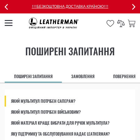
!!!БЕЗКОШТОВНА ДОСТАВКА КРАЇНОЮ!!!
ПОШИРЕНІ ЗАПИТАННЯ
ПОШИРЕНІ ЗАПИТАННЯ
ЗАМОВЛЕННЯ
ПОВЕРНЕННЯ
ЯКИЙ МУЛЬТИТУЛ ПОТРІБЕН САПЕРАМ?
ЯКИЙ МУЛЬТИТУЛ ПОТРІБЕН ВІЙСЬКОВИМ?
ЯКИЙ МАТЕРІАЛ КРАЩЕ ВИБРАТИ ДЛЯ РУЧОК МУЛЬТИТУЛА?
ЯКУ ПІДТРИМКУ ТА ОБСЛУГОВУВАННЯ НАДАЄ LEATHERMAN?