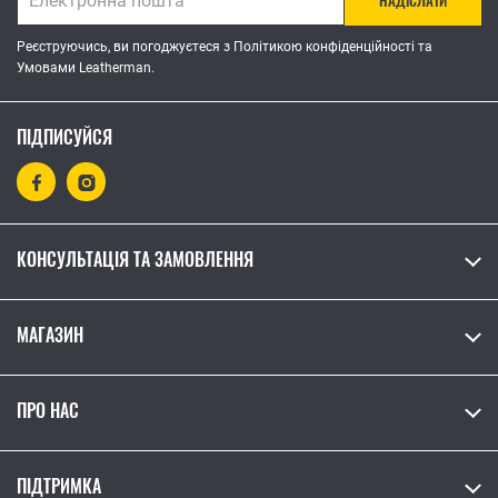
НАДІСЛАТИ
Реєструючись, ви погоджуєтеся з Політикою конфіденційності та
Умовами Leatherman.
ПІДПИСУЙСЯ
КОНСУЛЬТАЦІЯ ТА ЗАМОВЛЕННЯ
МАГАЗИН
ПРО НАС
ПІДТРИМКА