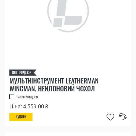
ТОП ПРОДАЖІВ
МУЛЬТИІНСТРУМЕНТ LEATHERMAN
WINGMAN, НЕЙЛОНОВИЙ ЧОХОЛ
ЗАЛИШИТИ ВІДГУК
Ціна: 4 559.00 ₴
КУПИТИ