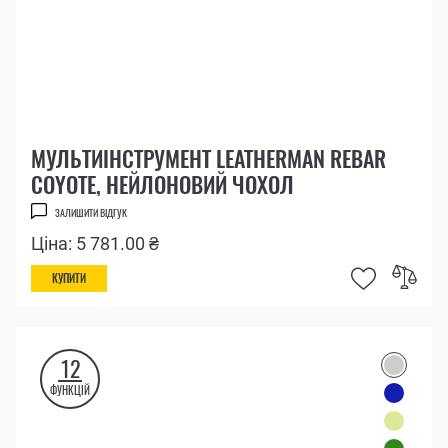
МУЛЬТИІНСТРУМЕНТ LEATHERMAN REBAR
COYOTE, НЕЙЛОНОВИЙ ЧОХОЛ
ЗАЛИШИТИ ВІДГУК
Ціна: 5 781.00 ₴
КУПИТИ
12
ФУНКЦІЙ