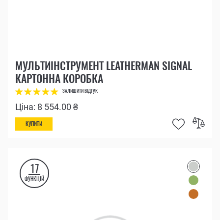
МУЛЬТИІНСТРУМЕНТ LEATHERMAN SIGNAL
КАРТОННА КОРОБКА
ЗАЛИШИТИ ВІДГУК
Ціна: 8 554.00 ₴
КУПИТИ
17
ФУНКЦІЙ