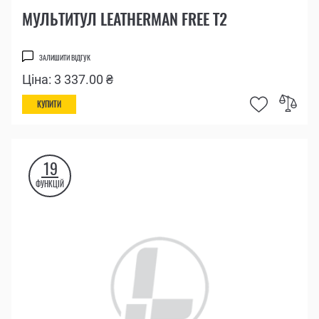
МУЛЬТИТУЛ LEATHERMAN FREE T2
ЗАЛИШИТИ ВІДГУК
Ціна: 3 337.00 ₴
КУПИТИ
19
ФУНКЦІЙ