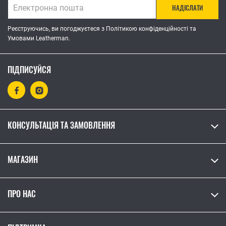
НАДІСЛАТИ
Реєструючись, ви погоджуєтеся з Політикою конфіденційності та
Умовами Leatherman.
ПІДПИСУЙСЯ
КОНСУЛЬТАЦІЯ ТА ЗАМОВЛЕННЯ
МАГАЗИН
ПРО НАС