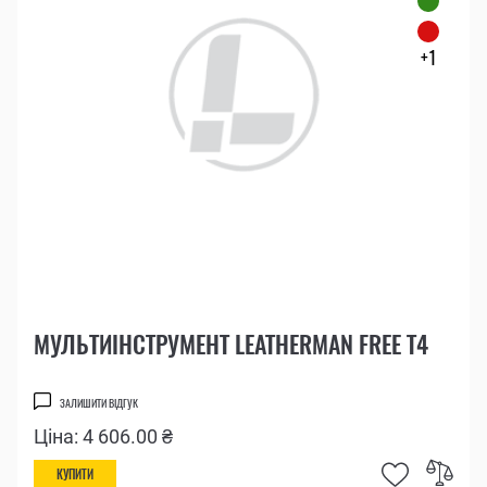
+1
МУЛЬТИІНСТРУМЕНТ LEATHERMAN FREE T4
ЗАЛИШИТИ ВІДГУК
Ціна: 4 606.00 ₴
КУПИТИ