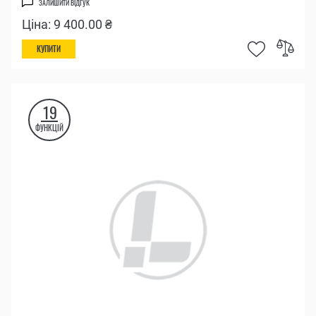
ЗАЛИШИТИ ВІДГУК
Ціна: 9 400.00 ₴
КУПИТИ
19
ФУНКЦІЙ