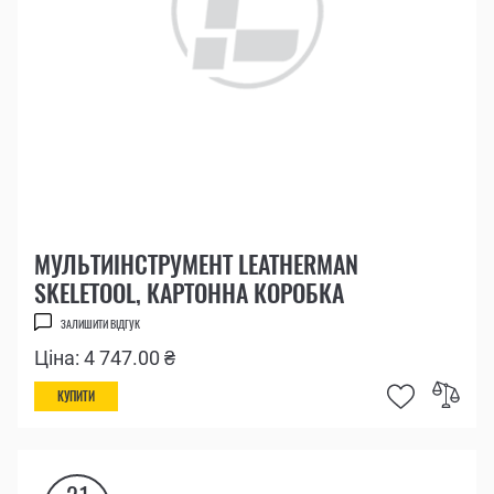
МУЛЬТИІНСТРУМЕНТ LEATHERMAN
SKELETOOL, КАРТОННА КОРОБКА
ЗАЛИШИТИ ВІДГУК
Ціна: 4 747.00 ₴
КУПИТИ