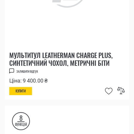
МУЛЬТИТУЛ LEATHERMAN CHARGE PLUS,
СИНТЕТИЧНИЙ ЧОХОЛ, МЕТРИЧНІ БІТИ
ЗАЛИШИТИ ВІДГУК
Ціна: 9 400.00 ₴
КУПИТИ
8
ФУНКЦІЙ