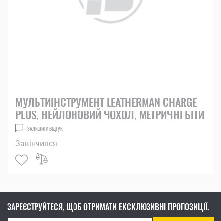
МУЛЬТИІНСТРУМЕНТ LEATHERMAN CHARGE
PLUS, НЕЙЛОНОВИЙ ЧОХОЛ, МЕТРИЧНІ БІТИ
ЗАЛИШИТИ ВІДГУК
Закінчився
ЗАРЕЄСТРУЙТЕСЯ, ЩОБ ОТРИМАТИ ЕКСКЛЮЗИВНІ ПРОПОЗИЦІЇ.