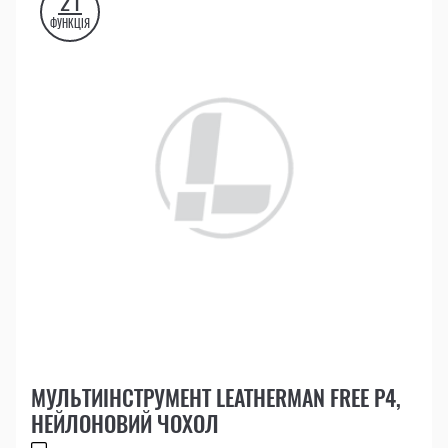
21
ФУНКЦІЯ
МУЛЬТИІНСТРУМЕНТ LEATHERMAN FREE P4,
НЕЙЛОНОВИЙ ЧОХОЛ