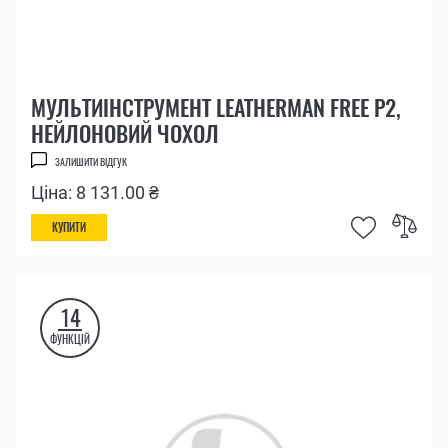
МУЛЬТИІНСТРУМЕНТ LEATHERMAN FREE P2,
НЕЙЛОНОВИЙ ЧОХОЛ
ЗАЛИШИТИ ВІДГУК
Ціна: 8 131.00 ₴
КУПИТИ
14
ФУНКЦІЙ