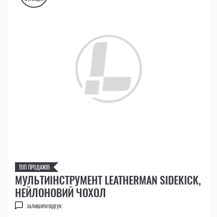
ТОП ПРОДАЖІВ
МУЛЬТИІНСТРУМЕНТ LEATHERMAN SIDEKICK,
НЕЙЛОНОВИЙ ЧОХОЛ
ЗАЛИШИТИ ВІДГУК