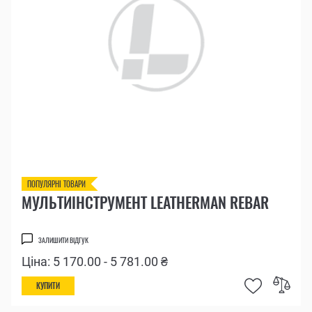
ПОПУЛЯРНІ ТОВАРИ
МУЛЬТИІНСТРУМЕНТ LEATHERMAN REBAR
ЗАЛИШИТИ ВІДГУК
Ціна: 5 170.00 - 5 781.00 ₴
КУПИТИ