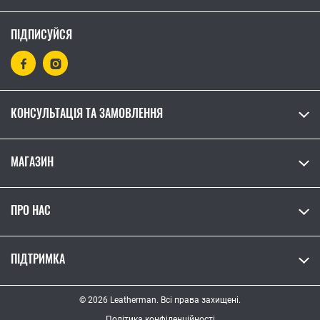
ПІДПИСУЙСЯ
КОНСУЛЬТАЦІЯ ТА ЗАМОВЛЕННЯ
МАГАЗИН
ПРО НАС
ПІДТРИМКА
© 2026 Leatherman. Всі права захищені.
Політика конфіденційності