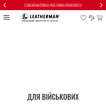
!!!БЕЗКОШТОВНА ДОСТАВКА КРАЇНОЮ!!!
ДЛЯ ВІЙСЬКОВИХ