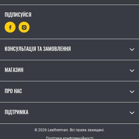
ПІДПИСУЙСЯ
КОНСУЛЬТАЦІЯ ТА ЗАМОВЛЕННЯ
МАГАЗИН
ПРО НАС
ПІДТРИМКА
© 2026 Leatherman. Всі права захищені.
Політика конфіденційності