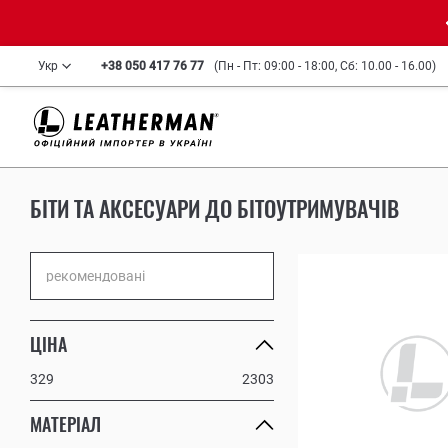
Укр
+38 050 417 76 77
(Пн - Пт: 09:00 - 18:00, Сб: 10.00 - 16.00)
БІТИ ТА АКСЕСУАРИ ДО БІТОУТРИМУВАЧІВ
ЦІНА
329
2303
МАТЕРІАЛ