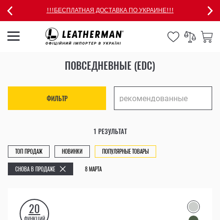
!!!БЕСПЛАТНАЯ ДОСТАВКА ПО УКРАИНЕ!!!
ПОВСЕДНЕВНЫЕ (EDC)
ФИЛЬТР
1 РЕЗУЛЬТАТ
ТОП ПРОДАЖ
НОВИНКИ
ПОПУЛЯРНЫЕ ТОВАРЫ
СНОВА В ПРОДАЖЕ
8 МАРТА
20
ФУНКЦИЙ