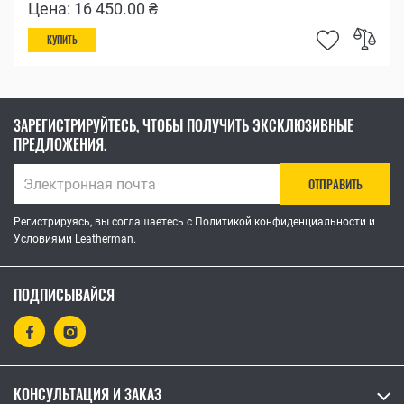
Цена: 16 450.00 ₴
КУПИТЬ
ЗАРЕГИСТРИРУЙТЕСЬ, ЧТОБЫ ПОЛУЧИТЬ ЭКСКЛЮЗИВНЫЕ
ПРЕДЛОЖЕНИЯ.
ОТПРАВИТЬ
Регистрируясь, вы соглашаетесь с Политикой конфиденциальности и
Условиями Leatherman.
ПОДПИСЫВАЙСЯ
КОНСУЛЬТАЦИЯ И ЗАКАЗ