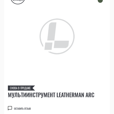
СНОВА В ПРОДАЖЕ
МУЛЬТИИНСТРУМЕНТ LEATHERMAN ARC
ОСТАВИТЬ ОТЗЫВ