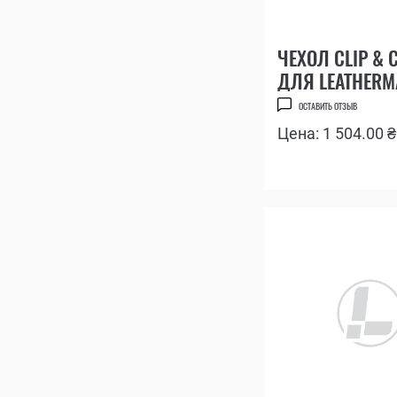
ЧЕХОЛ CLIP & 
ДЛЯ LEATHERM
SURGE
ОСТАВИТЬ ОТЗЫВ
Цена: 1 504.00 ₴