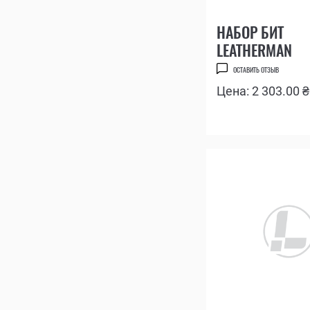
НАБОР БИТ
LEATHERMAN
ОСТАВИТЬ ОТЗЫВ
Цена: 2 303.00 ₴