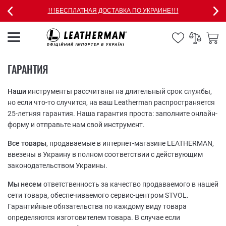
!!!БЕСПЛАТНАЯ ДОСТАВКА ПО УКРАИНЕ!!!
ГАРАНТИЯ
Наши
инструменты рассчитаны на длительный срок службы,
но если что-то случится, на ваш Leatherman распространяется
25-летняя гарантия. Наша гарантия проста: заполните онлайн-
форму и отправьте нам свой инструмент.
Все товары
, продаваемые в интернет-магазине LEATHERMAN,
ввезены в Украину в полном соответствии с действующим
законодательством Украины.
Мы несем
ответственность за качество продаваемого в нашей
сети товара, обеспечиваемого сервис-центром STVOL.
Гарантийные обязательства по каждому виду товара
определяются изготовителем товара. В случае если