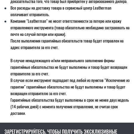
доказательства того, что товар был приобретен у авторизованного дилера.
Все расходы на доставку товара в сервисный центр Leatherman
оплачивает отправитель.
Компания "Leatherman" не несет ответственности за потерю или кражу
отправленного инструмента (товар обязательно необходимо застраховать на
почте на случай потери или кражи).
После выполнения гарантийных обязательств товар будет отправлен на
адрес отправителя за его счет.
В случае ненадлежащего и/или неправильного заполнения формы
гарантийные обязательства не будут выполнены и товар будет возвращен
отправителю за его счет.
В случае если инструмент подпадает под любой из пунктов "Исключение из
гарантии" гарантийные обязательства не будут выполнены и товар будет
возвращен отправителю за его счет.
Гарантийные обязательства будут выполнены в срок не менее двух недель
(14 рабочих дней) с момента получения отправления, не считая срок
доставки.
ЗАРЕГИСТРИРУЙТЕСЬ, ЧТОБЫ ПОЛУЧИТЬ ЭКСКЛЮЗИВНЫЕ