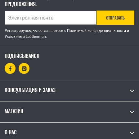
ПРЕДЛОЖЕНИЯ.
ОТПРАВИТЬ
Регистрируясь, вы соглашаетесь с Политикой конфиденциальности и
Условиями Leatherman.
ПОДПИСЫВАЙСЯ
КОНСУЛЬТАЦИЯ И ЗАКАЗ
МАГАЗИН
О НАС