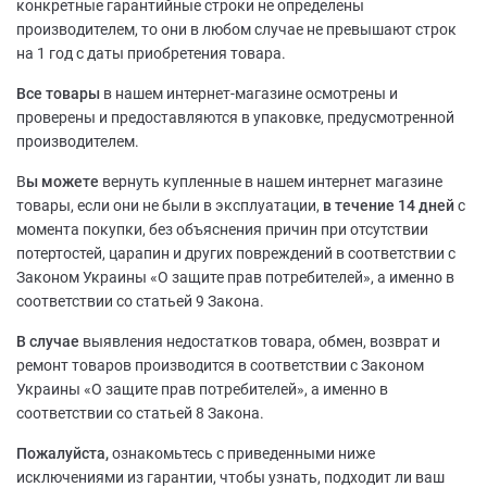
конкретные гарантийные строки не определены
производителем, то они в любом случае не превышают строк
на 1 год с даты приобретения товара.
Все товары
в нашем интернет-магазине осмотрены и
проверены и предоставляются в упаковке, предусмотренной
производителем.
В
ы можете
вернуть купленные в нашем интернет магазине
товары, если они не были в эксплуатации,
в течение 14 дней
с
момента покупки, без объяснения причин при отсутствии
потертостей, царапин и других повреждений в соответствии с
Законом Украины «О защите прав потребителей», а именно в
соответствии со статьей 9 Закона.
В случае
выявления недостатков товара, обмен, возврат и
ремонт товаров производится в соответствии с Законом
Украины «О защите прав потребителей», а именно в
соответствии со статьей 8 Закона.
Пожалуйста,
ознакомьтесь с приведенными ниже
исключениями из гарантии, чтобы узнать, подходит ли ваш