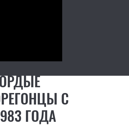
ГОРДЫЕ
ОРЕГОНЦЫ С
983 ГОДА