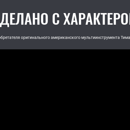
ДЕЛАНО С ХАРАКТЕР
обретателя оригинального американского мультиинструмента Тима