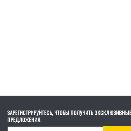
ЗАРЕГИСТРИРУЙТЕСЬ, ЧТОБЫ ПОЛУЧИТЬ ЭКСКЛЮЗИВНЫ
ПРЕДЛОЖЕНИЯ.