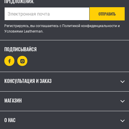
ПРЕДЛОЖЕНИЯ.
ОТПРАВИТЬ
Регистрируясь, вы соглашаетесь с Политикой конфиденциальности и
Условиями Leatherman.
ПОДПИСЫВАЙСЯ
КОНСУЛЬТАЦИЯ И ЗАКАЗ
МАГАЗИН
О НАС