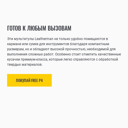
ГОТОВ К ЛЮБЫМ ВЫЗОВАМ
Эти мультитулы Leatherman не только удобно помещаются в
кармане или сумке для инструментов благодаря компактным
размерам, но и обладают высокой прочностью, необходимой для
выполнения сложных работ. Особенно стоит отметить качественные
кусачки премиум-класса, которые легко справляются с обработкой
твердых материалов.
ПОКУПАЙ FREE P4