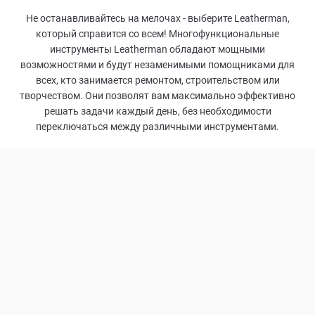
Не останавливайтесь на мелочах - выберите Leatherman,
который справится со всем! Многофункциональные
инструменты Leatherman обладают мощными
возможностями и будут незаменимыми помощниками для
всех, кто занимается ремонтом, строительством или
творчеством. Они позволят вам максимально эффективно
решать задачи каждый день, без необходимости
переключаться между различными инструментами.
21
ФУНКЦИЯ