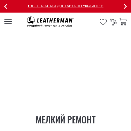
!!!БЕСПЛАТНАЯ ДОСТАВКА ПО УКРАИНЕ!!!
МЕЛКИЙ РЕМОНТ