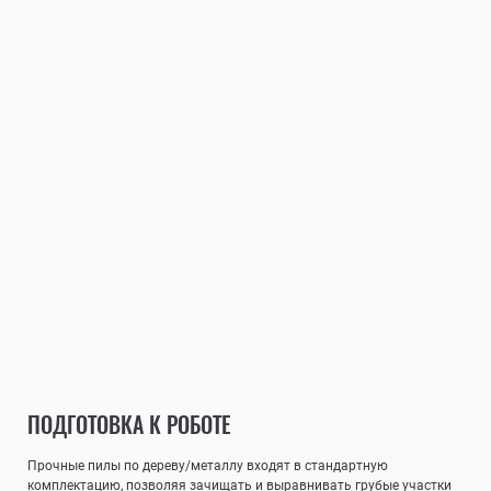
ПОДГОТОВКА К РОБОТЕ
Прочные пилы по дереву/металлу входят в стандартную
комплектацию, позволяя зачищать и выравнивать грубые участки