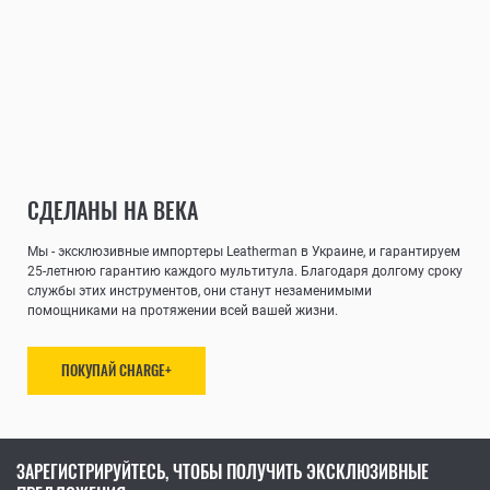
СДЕЛАНЫ НА ВЕКА
Мы - эксклюзивные импортеры Leatherman в Украине, и гарантируем
25-летнюю гарантию каждого мультитула. Благодаря долгому сроку
службы этих инструментов, они станут незаменимыми
помощниками на протяжении всей вашей жизни.
ПОКУПАЙ CHARGE+
ЗАРЕГИСТРИРУЙТЕСЬ, ЧТОБЫ ПОЛУЧИТЬ ЭКСКЛЮЗИВНЫЕ