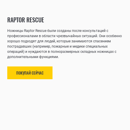
RAPTOR RESCUE
Ножницы Raptor Rescue были созданы после консультаций с
профессионалами в области чрезвычайных ситуаций. Они особенно
хорошо подходят для людей, которые занимаются спасением
пострадавших (например, пожарные и медики специальных
операций) и нуждаются в полноразмерных складных ножницах с
дополнительными функциями.
ПОКУПАЙ СЕЙЧАС