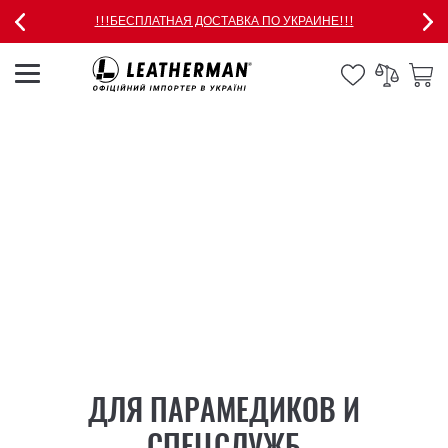
!!!БЕСПЛАТНАЯ ДОСТАВКА ПО УКРАИНЕ!!!
ДЛЯ ПАРАМЕДИКОВ И
СПЕЦСЛУЖБ