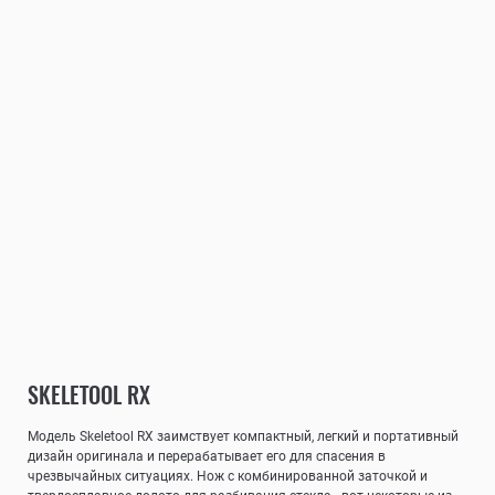
SKELETOOL RX
Модель Skeletool RX заимствует компактный, легкий и портативный
дизайн оригинала и перерабатывает его для спасения в
чрезвычайных ситуациях. Нож с комбинированной заточкой и