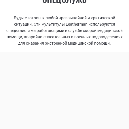
Будьте готовы к любой чрезвычайной и критической
ситуации. Эти мультитулы Leatherman используются
специалистами работающими в службе скорой медицинской
помощи, аварийно-спасательных и военных подразделениях
для оказания экстренной медицинской помощи.
6
ФУНКЦИЙ
+7