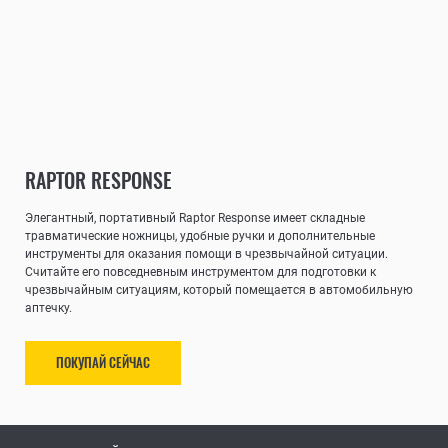
RAPTOR RESPONSE
Элегантный, портативный Raptor Response имеет складные
травматические ножницы, удобные ручки и дополнительные
инструменты для оказания помощи в чрезвычайной ситуации.
Считайте его повседневным инструментом для подготовки к
чрезвычайным ситуациям, который помещается в автомобильную
аптечку.
ПОКУПАЙ СЕЙЧАС