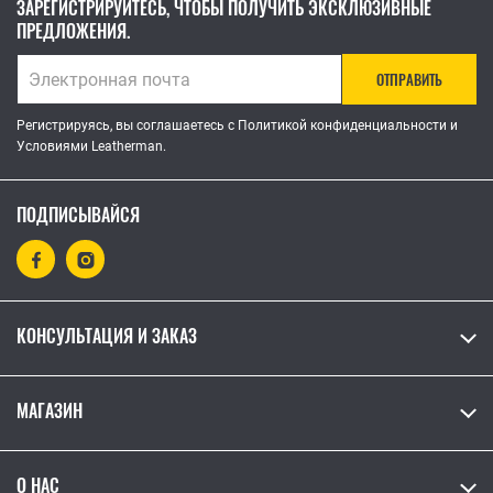
ЗАРЕГИСТРИРУЙТЕСЬ, ЧТОБЫ ПОЛУЧИТЬ ЭКСКЛЮЗИВНЫЕ
ПРЕДЛОЖЕНИЯ.
ОТПРАВИТЬ
Регистрируясь, вы соглашаетесь с Политикой конфиденциальности и
Условиями Leatherman.
ПОДПИСЫВАЙСЯ
КОНСУЛЬТАЦИЯ И ЗАКАЗ
МАГАЗИН
О НАС