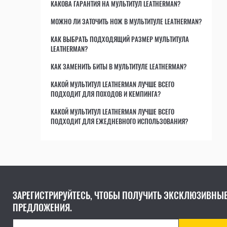
КАКОВА ГАРАНТИЯ НА МУЛЬТИТУЛ LEATHERMAN?
ВСЕ МУЛЬТИТУЛЫ
ВСЕ АКСЕССУАРЫ
МОЖНО ЛИ ЗАТОЧИТЬ НОЖ В МУЛЬТИТУЛЕ LEATHERMAN?
КАК ВЫБРАТЬ ПОДХОДЯЩИЙ РАЗМЕР МУЛЬТИТУЛА
LEATHERMAN?
КАК ЗАМЕНИТЬ БИТЫ В МУЛЬТИТУЛЕ LEATHERMAN?
КАКОЙ МУЛЬТИТУЛ LEATHERMAN ЛУЧШЕ ВСЕГО
ПОДХОДИТ ДЛЯ ПОХОДОВ И КЕМПИНГА?
КАКОЙ МУЛЬТИТУЛ LEATHERMAN ЛУЧШЕ ВСЕГО
ПОДХОДИТ ДЛЯ ЕЖЕДНЕВНОГО ИСПОЛЬЗОВАНИЯ?
ЗАРЕГИСТРИРУЙТЕСЬ, ЧТОБЫ ПОЛУЧИТЬ ЭКСКЛЮЗИВНЫ
ПРЕДЛОЖЕНИЯ.