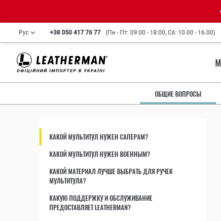
Рус
+38 050 417 76 77
(Пн - Пт: 09:00 - 18:00, Сб: 10.00 - 16.00)
М
ОБЩИЕ ВОПРОСЫ
КАКОЙ МУЛЬТИТУЛ НУЖЕН САПЕРАМ?
КАКОЙ МУЛЬТИТУЛ НУЖЕН ВОЕННЫМ?
КАКОЙ МАТЕРИАЛ ЛУЧШЕ ВЫБРАТЬ ДЛЯ РУЧЕК
МУЛЬТИТУЛА?
КАКУЮ ПОДДЕРЖКУ И ОБСЛУЖИВАНИЕ
ПРЕДОСТАВЛЯЕТ LEATHERMAN?