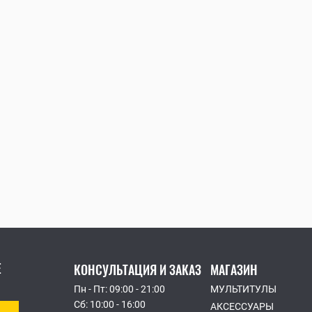
КОМПЛЕКТЫ
ПРОФЕССИОНАЛЬНЫЕ
Е
КОНСУЛЬТАЦИЯ И ЗАКАЗ
МАГАЗИН
Пн - Пт: 09:00 - 21:00
МУЛЬТИТУЛЫ
Сб: 10:00 - 16:00
АКСЕССУАРЫ