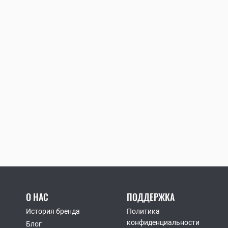
О НАС
ПОДДЕРЖКА
История бренда
Политика
конфиденциальности
Блог