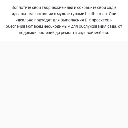
Воплотите свои творческие идеи и сохраните свой сад в
идеальном состоянии с мультитулами Leatherman. Они
идеально подходят для выполнения DIY проектов и
обеспечивают всем необходимым для обслуживания сада, от
подрезки растений до ремонта садовой мебели.
7
ФУНКЦИЙ