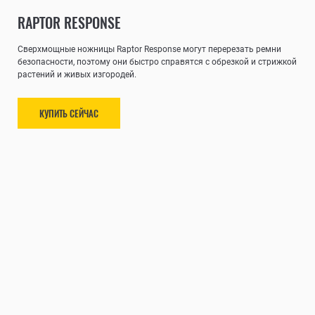
RAPTOR RESPONSE
Сверхмощные ножницы Raptor Response могут перерезать ремни
безопасности, поэтому они быстро справятся с обрезкой и стрижкой
растений и живых изгородей.
КУПИТЬ СЕЙЧАС