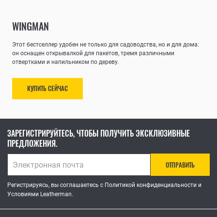
WINGMAN
Этот бестселлер удобен не только для садоводства, но и для дома:
он оснащен открывалкой для пакетов, тремя различными
отвертками и напильником по дереву.
КУПИТЬ СЕЙЧАС
ЗАРЕГИСТРИРУЙТЕСЬ, ЧТОБЫ ПОЛУЧИТЬ ЭКСКЛЮЗИВНЫЕ
ПРЕДЛОЖЕНИЯ.
ОТПРАВИТЬ
Регистрируясь, вы соглашаетесь с Политикой конфиденциальности и
Условиями Leatherman.