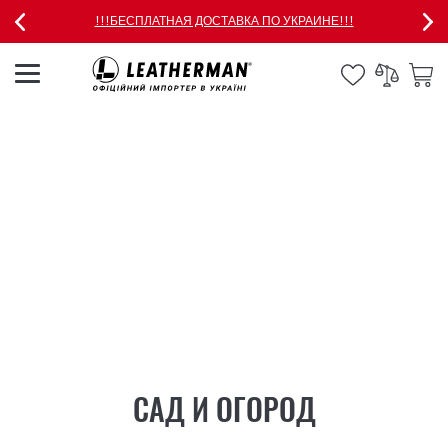
!!!БЕСПЛАТНАЯ ДОСТАВКА ПО УКРАИНЕ!!!
САД И ОГОРОД