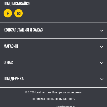
ПОДПИСЫВАЙСЯ
КОНСУЛЬТАЦИЯ И ЗАКАЗ
МАГАЗИН
О НАС
ПОДДЕРЖКА
© 2026 Leatherman. Все права защищены.
Политика конфиденциальности
Development by