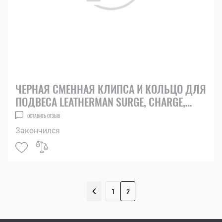
ЧЕРНАЯ СМЕННАЯ КЛИПСА И КОЛЬЦО ДЛЯ
ПОДВЕСА LEATHERMAN SURGE, CHARGE,
WAVE
ОСТАВИТЬ ОТЗЫВ
Закончился
1
2