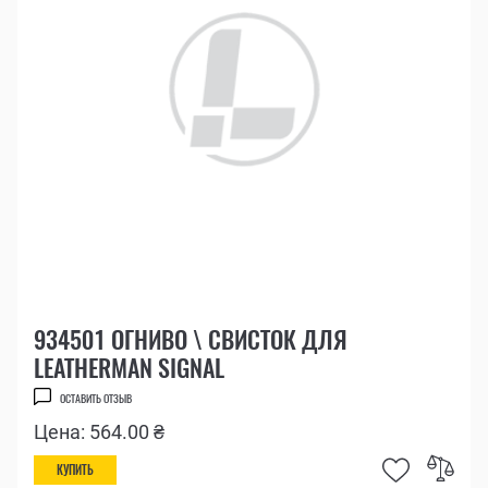
934501 ОГНИВО \ СВИСТОК ДЛЯ
LEATHERMAN SIGNAL
ОСТАВИТЬ ОТЗЫВ
Цена: 564.00 ₴
КУПИТЬ