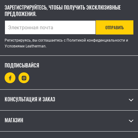
ЗАРЕГИСТРИРУЙТЕСЬ, ЧТОБЫ ПОЛУЧИТЬ ЭКСКЛЮЗИВНЫЕ
ПРЕДЛОЖЕНИЯ.
ОТПРАВИТЬ
Регистрируясь, вы соглашаетесь с Политикой конфиденциальности и
Условиями Leatherman.
ПОДПИСЫВАЙСЯ
КОНСУЛЬТАЦИЯ И ЗАКАЗ
МАГАЗИН