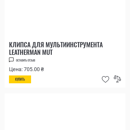
КЛИПСА ДЛЯ МУЛЬТИИНСТРУМЕНТА
LEATHERMAN MUT
ОСТАВИТЬ ОТЗЫВ
Цена: 705.00 ₴
КУПИТЬ