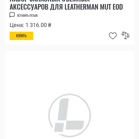
АКСЕССУАРОВ ДЛЯ LEATHERMAN MUT EOD
ОСТАВИТЬ ОТЗЫВ
Цена: 1 316.00 ₴
КУПИТЬ