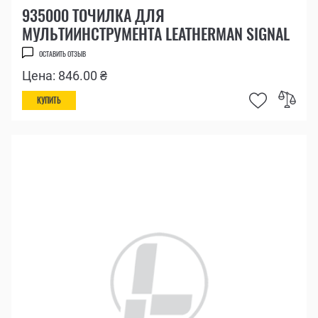
935000 ТОЧИЛКА ДЛЯ
МУЛЬТИИНСТРУМЕНТА LEATHERMAN SIGNAL
ОСТАВИТЬ ОТЗЫВ
Цена: 846.00 ₴
КУПИТЬ