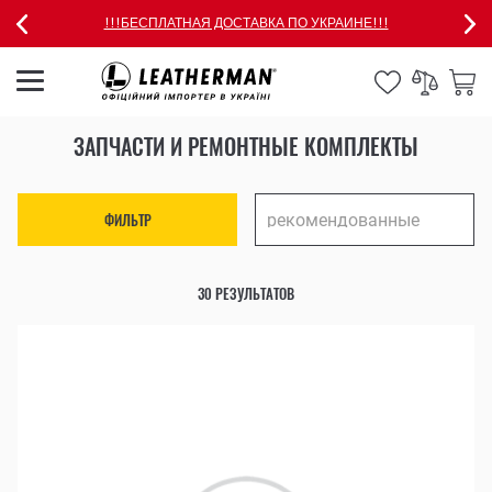
!!!БЕСПЛАТНАЯ ДОСТАВКА ПО УКРАИНЕ!!!
ЗАПЧАСТИ И РЕМОНТНЫЕ КОМПЛЕКТЫ
ФИЛЬТР
30 РЕЗУЛЬТАТОВ