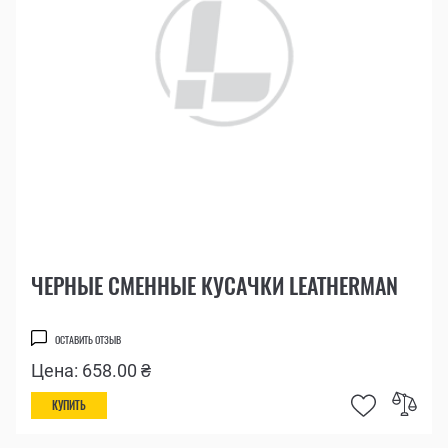
ЧЕРНЫЕ СМЕННЫЕ КУСАЧКИ LEATHERMAN
ОСТАВИТЬ ОТЗЫВ
Цена: 658.00 ₴
КУПИТЬ