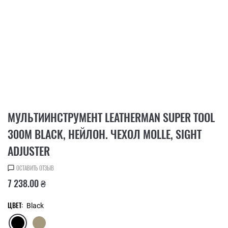
МУЛЬТИИНСТРУМЕНТ LEATHERMAN SUPER TOOL
300M BLACK, НЕЙЛОН. ЧЕХОЛ MOLLE, SIGHT
ADJUSTER
ОСТАВИТЬ ОТЗЫВ
7 238.00 ₴
ЦВЕТ:
Black