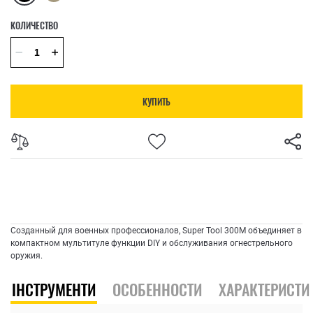
КОЛИЧЕСТВО
КУПИТЬ
Созданный для военных профессионалов, Super Tool 300M объединяет в
компактном мультитуле функции DIY и обслуживания огнестрельного
оружия.
ІНСТРУМЕНТИ
ОСОБЕННОСТИ
ХАРАКТЕРИСТИ