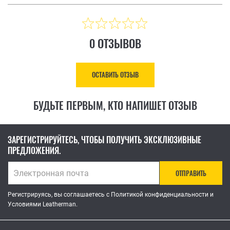
0 ОТЗЫВОВ
ОСТАВИТЬ ОТЗЫВ
БУДЬТЕ ПЕРВЫМ, КТО НАПИШЕТ ОТЗЫВ
ЗАРЕГИСТРИРУЙТЕСЬ, ЧТОБЫ ПОЛУЧИТЬ ЭКСКЛЮЗИВНЫЕ
ПРЕДЛОЖЕНИЯ.
ОТПРАВИТЬ
Регистрируясь, вы соглашаетесь с Политикой конфиденциальности и
Условиями Leatherman.