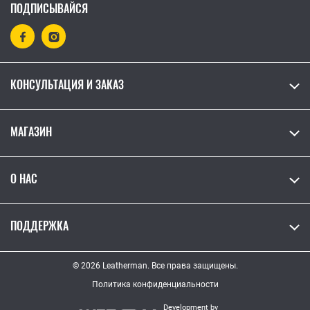
ПОДПИСЫВАЙСЯ
КОНСУЛЬТАЦИЯ И ЗАКАЗ
МАГАЗИН
О НАС
ПОДДЕРЖКА
© 2026 Leatherman. Все права защищены.
Политика конфиденциальности
Development by