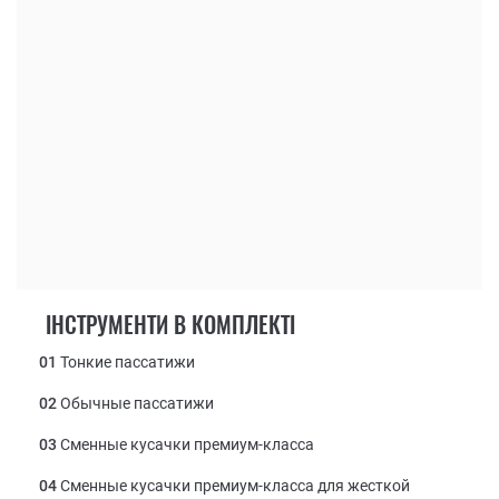
ІНСТРУМЕНТИ В КОМПЛЕКТІ
01
Тонкие пассатижи
02
Обычные пассатижи
03
Сменные кусачки премиум-класса
04
Сменные кусачки премиум-класса для жесткой