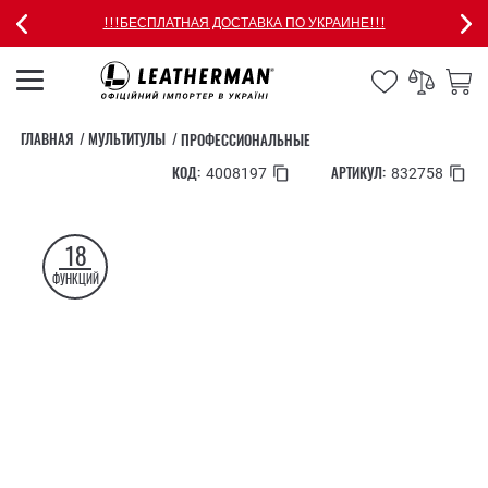
!!!БЕСПЛАТНАЯ ДОСТАВКА ПО УКРАИНЕ!!!
ГЛАВНАЯ
МУЛЬТИТУЛЫ
ПРОФЕССИОНАЛЬНЫЕ
КОД:
АРТИКУЛ:
4008197
832758
18
ФУНКЦИЙ