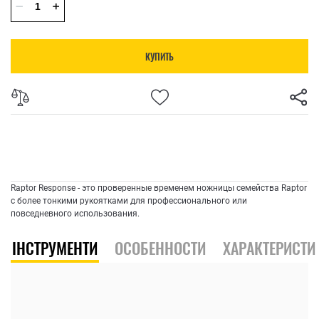
КУПИТЬ
Raptor Response - это проверенные временем ножницы семейства Raptor
с более тонкими рукоятками для профессионального или
повседневного использования.
ІНСТРУМЕНТИ
ОСОБЕННОСТИ
ХАРАКТЕРИСТИ