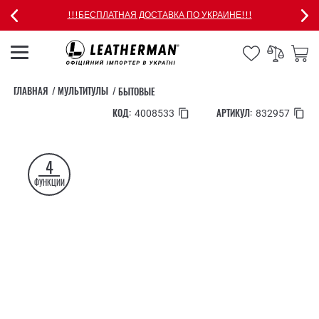
!!!БЕСПЛАТНАЯ ДОСТАВКА ПО УКРАИНЕ!!!
ГЛАВНАЯ
МУЛЬТИТУЛЫ
БЫТОВЫЕ
КОД:
АРТИКУЛ:
4008533
832957
4
ФУНКЦИИ