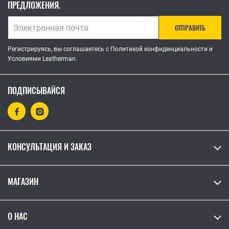
ПРЕДЛОЖЕНИЯ.
ОТПРАВИТЬ
Регистрируясь, вы соглашаетесь с Политикой конфиденциальности и
Условиями Leatherman.
ПОДПИСЫВАЙСЯ
КОНСУЛЬТАЦИЯ И ЗАКАЗ
МАГАЗИН
О НАС