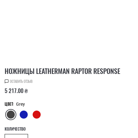
НОЖНИЦЫ LEATHERMAN RAPTOR RESPONSE
ОСТАВИТЬ ОТЗЫВ
5 217.00 ₴
ЦВЕТ:
Grey
КОЛИЧЕСТВО