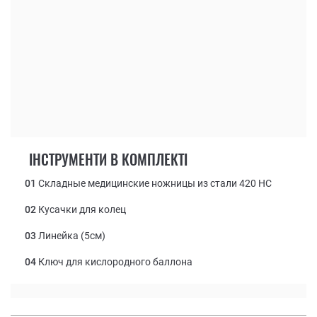
ІНСТРУМЕНТИ В КОМПЛЕКТІ
01
Складные медицинские ножницы из стали 420 НС
02
Кусачки для колец
03
Линейка (5см)
04
Ключ для кислородного баллона