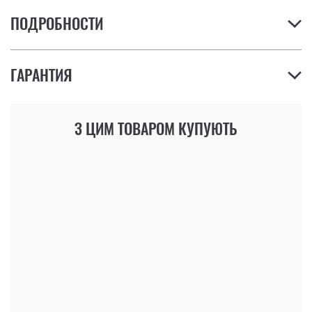
ПОДРОБНОСТИ
ГАРАНТИЯ
З ЦИМ ТОВАРОМ КУПУЮТЬ