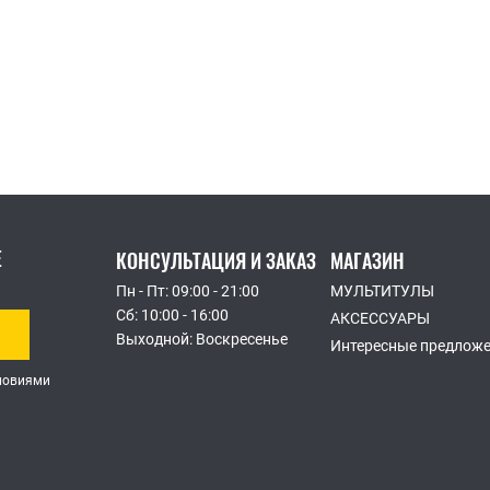
КОМПЛЕКТЫ
ПРОФЕССИОНАЛЬНЫЕ
Е
КОНСУЛЬТАЦИЯ И ЗАКАЗ
МАГАЗИН
Пн - Пт: 09:00 - 21:00
МУЛЬТИТУЛЫ
Сб: 10:00 - 16:00
АКСЕССУАРЫ
Выходной: Воскресенье
Интересные предлож
словиями