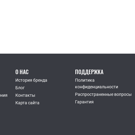
О НАС
ПОДДЕРЖКА
История бренда
Политика
конфиденциальности
Блог
Распространенные вопросы
ения
Контакты
Гарантия
Карта сайта