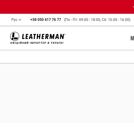
Рус
+38 050 417 76 77
(Пн - Пт: 09:00 - 18:00, Сб: 10.00 - 16.00)
М