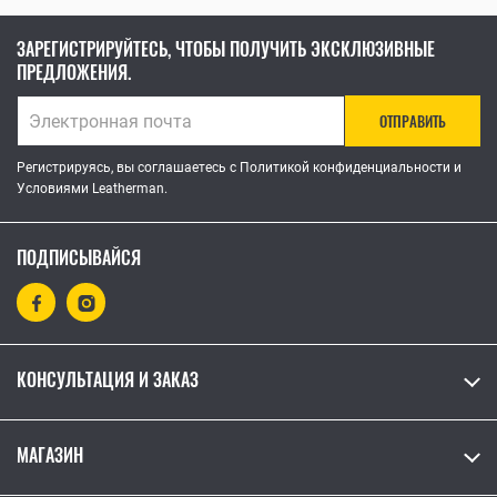
ЗАРЕГИСТРИРУЙТЕСЬ, ЧТОБЫ ПОЛУЧИТЬ ЭКСКЛЮЗИВНЫЕ
ПРЕДЛОЖЕНИЯ.
ОТПРАВИТЬ
Регистрируясь, вы соглашаетесь с Политикой конфиденциальности и
Условиями Leatherman.
ПОДПИСЫВАЙСЯ
КОНСУЛЬТАЦИЯ И ЗАКАЗ
МАГАЗИН