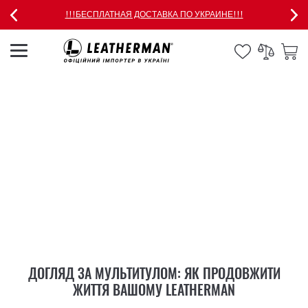
!!!БЕСПЛАТНАЯ ДОСТАВКА ПО УКРАИНЕ!!!
ДОГЛЯД ЗА МУЛЬТИТУЛОМ: ЯК ПРОДОВЖИТИ
ЖИТТЯ ВАШОМУ LEATHERMAN