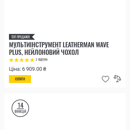
ТОП ПРОДАЖІВ
МУЛЬТИІНСТРУМЕНТ LEATHERMAN WAVE
PLUS, НЕЙЛОНОВИЙ ЧОХОЛ
2
ВІДГУКА
Ціна: 6 909.00 ₴
КУПИТИ
14
ФУНКЦІЙ