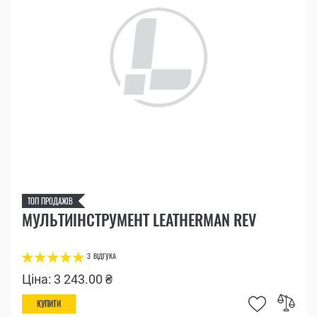
ТОП ПРОДАЖІВ
МУЛЬТИІНСТРУМЕНТ LEATHERMAN REV
3
ВІДГУКА
Ціна: 3 243.00 ₴
КУПИТИ