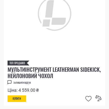
ТОП ПРОДАЖІВ
МУЛЬТИІНСТРУМЕНТ LEATHERMAN SIDEKICK,
НЕЙЛОНОВИЙ ЧОХОЛ
ЗАЛИШИТИ ВІДГУК
Ціна: 4 559.00 ₴
КУПИТИ