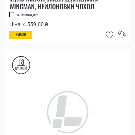
WINGMAN, НЕЙЛОНОВИЙ ЧОХОЛ
ЗАЛИШИТИ ВІДГУК
Ціна: 4 559.00 ₴
КУПИТИ
18
ФУНКЦІЙ