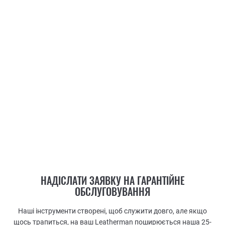
НАДІСЛАТИ ЗАЯВКУ НА ГАРАНТІЙНЕ
ОБСЛУГОВУВАННЯ
Наші інструменти створені, щоб служити довго, але якщо
щось трапиться, на ваш Leatherman поширюється наша 25-