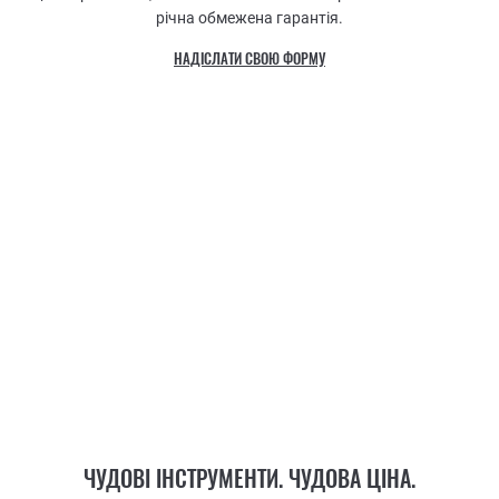
річна обмежена гарантія.
НАДІСЛАТИ СВОЮ ФОРМУ
ЧУДОВІ ІНСТРУМЕНТИ. ЧУДОВА ЦІНА.