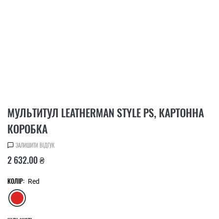
МУЛЬТИТУЛ LEATHERMAN STYLE PS, КАРТОННА
КОРОБКА
ЗАЛИШИТИ ВІДГУК
2 632.00 ₴
КОЛІР:
Red