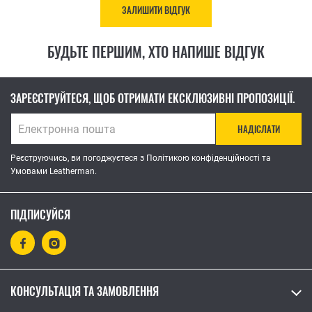
ЗАЛИШИТИ ВІДГУК
БУДЬТЕ ПЕРШИМ, ХТО НАПИШЕ ВІДГУК
ЗАРЕЄСТРУЙТЕСЯ, ЩОБ ОТРИМАТИ ЕКСКЛЮЗИВНІ ПРОПОЗИЦІЇ.
НАДІСЛАТИ
Реєструючись, ви погоджуєтеся з Політикою конфіденційності та
Умовами Leatherman.
ПІДПИСУЙСЯ
КОНСУЛЬТАЦІЯ ТА ЗАМОВЛЕННЯ