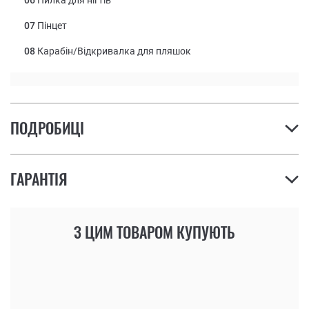
07
Пінцет
08
Карабін/Відкривалка для пляшок
ПОДРОБИЦІ
ГАРАНТІЯ
З ЦИМ ТОВАРОМ КУПУЮТЬ