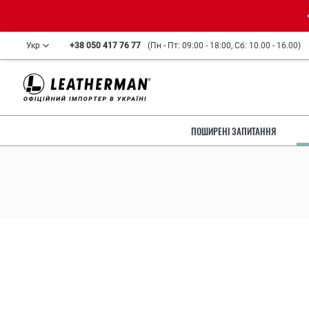
Укр
+38 050 417 76 77
(Пн - Пт: 09:00 - 18:00, Сб: 10.00 - 16.00)
ПОШИРЕНІ ЗАПИТАННЯ