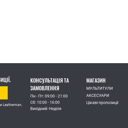
ПРОФЕСІЙНІ
ИЦІЇ.
КОНСУЛЬТАЦІЯ ТА
МАГАЗИН
ЗАМОВЛЕННЯ
МУЛЬТИТУЛИ
АКСЕСУАРИ
Пн - Пт: 09:00 - 21:00
Сб: 10:00 - 16:00
Цікаві пропозиції
и Leatherman.
Вихідний: Неділя