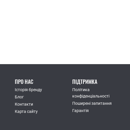
ПРО НАС
ПІДТРИМКА
Історія бренду
Політика
конфіденціальності
Блог
Поширені запитання
Контакти
Гарантія
Карта сайту