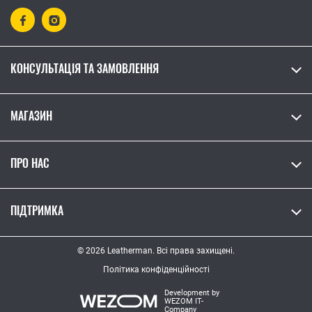
КОНСУЛЬТАЦІЯ ТА ЗАМОВЛЕННЯ
МАГАЗИН
ПРО НАС
ПІДТРИМКА
© 2026 Leatherman. Всі права захищені.
Політика конфіденційності
Development by
WEZOM IT-
Company