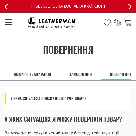
!!!БЕЗКОШТОВНА ДОСТАВКА КРАЇНОЮ!!!
ПОВЕРНЕННЯ
ПОШИРЕНІ ЗАПИТАННЯ
ЗАМОВЛЕННЯ
ПОВЕРНЕННЯ
У ЯКИХ СИТУАЦІЯХ Я МОЖУ ПОВЕРНУТИ ТОВАР?
У ЯКИХ СИТУАЦІЯХ Я МОЖУ ПОВЕРНУТИ ТОВАР?
Ви можете повернути новий товар без слідів експлуатації