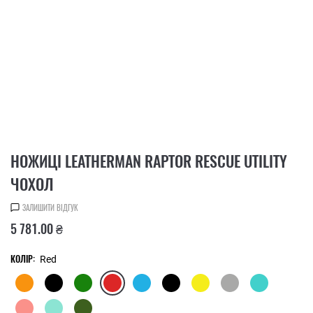
НОЖИЦІ LEATHERMAN RAPTOR RESCUE UTILITY
ЧОХОЛ
ЗАЛИШИТИ ВІДГУК
5 781.00 ₴
КОЛІР:
Red