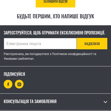
ЗАЛИШИТИ ВІДГУК
БУДЬТЕ ПЕРШИМ, ХТО НАПИШЕ ВІДГУК
ЗАРЕЄСТРУЙТЕСЯ, ЩОБ ОТРИМАТИ ЕКСКЛЮЗИВНІ ПРОПОЗИЦІЇ.
НАДІСЛАТИ
Реєструючись, ви погоджуєтеся з Політикою конфіденційності та
Умовами Leatherman.
ПІДПИСУЙСЯ
КОНСУЛЬТАЦІЯ ТА ЗАМОВЛЕННЯ