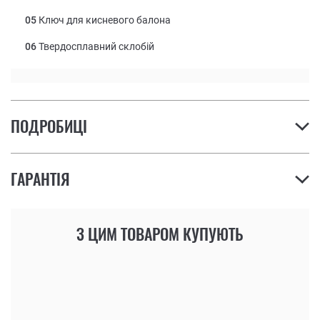
05
Ключ для кисневого балона
06
Твердосплавний склобій
ПОДРОБИЦІ
ГАРАНТІЯ
З ЦИМ ТОВАРОМ КУПУЮТЬ