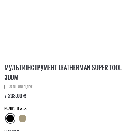
МУЛЬТИІНСТРУМЕНТ LEATHERMAN SUPER TOOL
300M
ЗАЛИШИТИ ВІДГУК
7 238.00 ₴
КОЛІР:
Black