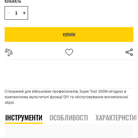
КІЛЬКІСТЬ
КУПИТИ
Створений для військових професіоналів, Super Tool 300M об'єднує в
компактному мультитулі функції DIY та обслуговування вогнепальної
зброї.
ІНСТРУМЕНТИ
ОСОБЛИВОСТІ
ХАРАКТЕРИСТИ