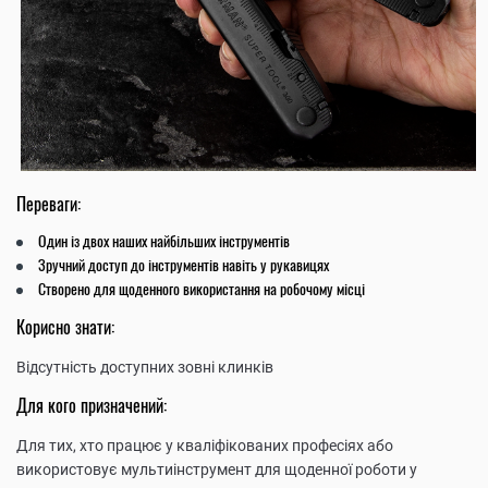
Переваги:
Один із двох наших найбільших інструментів
Зручний доступ до інструментів навіть у рукавицях
Створено для щоденного використання на робочому місці
Корисно знати:
Відсутність доступних зовні клинків
Для кого призначений:
Для тих, хто працює у кваліфікованих професіях або
використовує мультиінструмент для щоденної роботи у