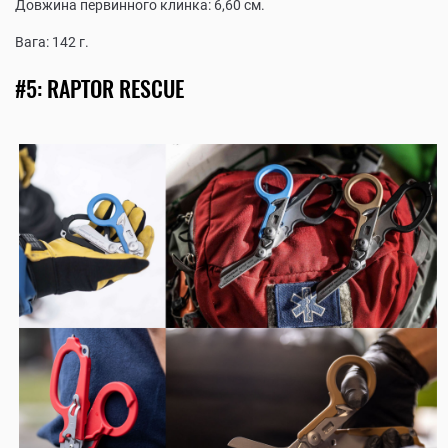
Довжина первинного клинка: 6,60 см.
Вага: 142 г.
#5: RAPTOR RESCUE