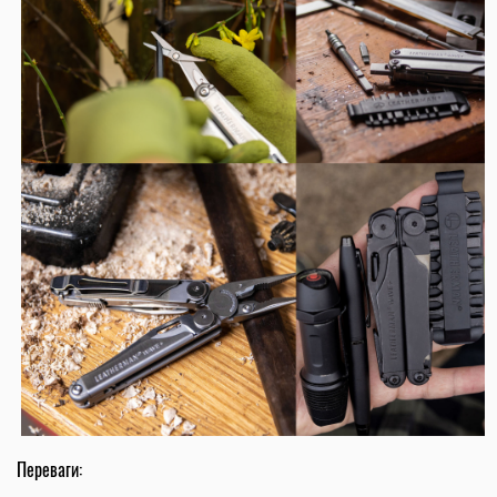
Переваги: