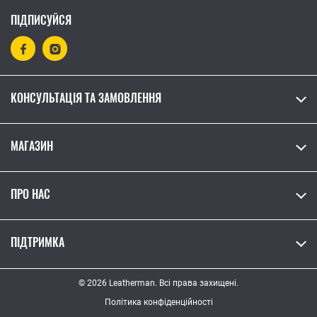
ПІДПИСУЙСЯ
КОНСУЛЬТАЦІЯ ТА ЗАМОВЛЕННЯ
МАГАЗИН
ПРО НАС
ПІДТРИМКА
© 2026 Leatherman. Всі права захищені.
Політика конфіденційності