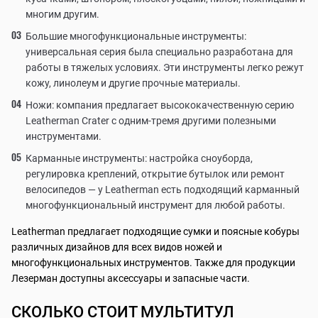
многим другим.
Большие многофункциональные инструменты:
универсальная серия была специально разработана для
работы в тяжелых условиях. Эти инструменты легко режут
кожу, линолеум и другие прочные материалы.
Ножи: компания предлагает высококачественную серию
Leatherman Crater с одним-тремя другими полезными
инструментами.
Карманные инструменты: настройка сноуборда,
регулировка креплений, открытие бутылок или ремонт
велосипедов — у Leatherman есть подходящий карманный
многофункциональный инструмент для любой работы.
Leatherman предлагает подходящие сумки и поясные кобуры
различных дизайнов для всех видов ножей и
многофункциональных инструментов. Также для продукции
Лезерман доступны аксессуары и запасные части.
СКОЛЬКО СТОИТ МУЛЬТИТУЛ