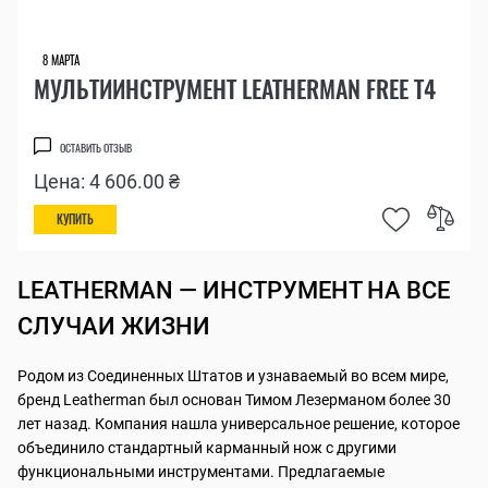
8 МАРТА
МУЛЬТИИНСТРУМЕНТ LEATHERMAN FREE T4
ОСТАВИТЬ ОТЗЫВ
Цена: 4 606.00 ₴
КУПИТЬ
LEATHERMAN — ИНСТРУМЕНТ НА ВСЕ
СЛУЧАИ ЖИЗНИ
Родом из Соединенных Штатов и узнаваемый во всем мире,
бренд Leatherman был основан Тимом Лезерманом более 30
лет назад. Компания нашла универсальное решение, которое
объединило стандартный карманный нож с другими
функциональными инструментами. Предлагаемые