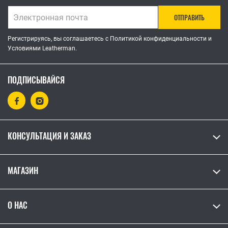
ОТПРАВИТЬ
Регистрируясь, вы соглашаетесь с Политикой конфиденциальности и
Условиями Leatherman.
ПОДПИСЫВАЙСЯ
КОНСУЛЬТАЦИЯ И ЗАКАЗ
МАГАЗИН
О НАС