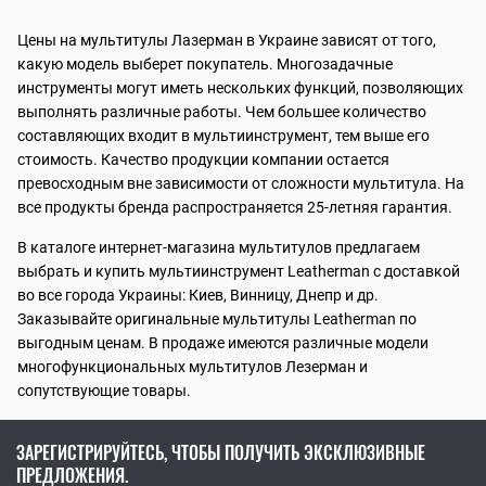
Цены на мультитулы Лазерман в Украине зависят от того,
какую модель выберет покупатель. Многозадачные
инструменты могут иметь нескольких функций, позволяющих
выполнять различные работы. Чем большее количество
составляющих входит в мультиинструмент, тем выше его
стоимость. Качество продукции компании остается
превосходным вне зависимости от сложности мультитула. На
все продукты бренда распространяется 25-летняя гарантия.
В каталоге интернет-магазина мультитулов предлагаем
выбрать и купить мультиинструмент Leatherman с доставкой
во все города Украины: Киев, Винницу, Днепр и др.
Заказывайте оригинальные мультитулы Leatherman по
выгодным ценам. В продаже имеются различные модели
многофункциональных мультитулов Лезерман и
сопутствующие товары.
ЗАРЕГИСТРИРУЙТЕСЬ, ЧТОБЫ ПОЛУЧИТЬ ЭКСКЛЮЗИВНЫЕ
ПРЕДЛОЖЕНИЯ.