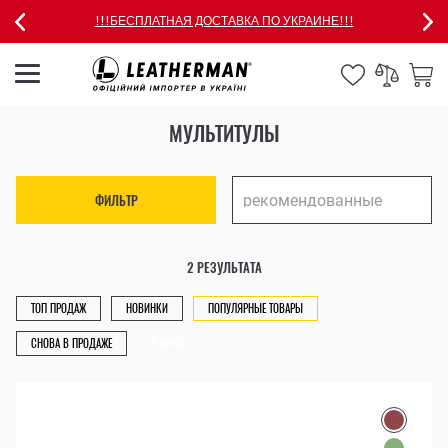
!!!БЕСПЛАТНАЯ ДОСТАВКА ПО УКРАИНЕ!!!
МУЛЬТИТУЛЫ
ФИЛЬТР
2 РЕЗУЛЬТАТА
ТОП ПРОДАЖ
НОВИНКИ
ПОПУЛЯРНЫЕ ТОВАРЫ
СНОВА В ПРОДАЖЕ
8 МАРТА