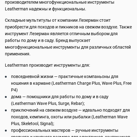
производителем многофункциональные инструменты
Leatherman надежны и функциональны.
Складные мультитулы от компании Лезерман стоит
приобрести для походов и пикников на свежем воздухе. Также
инструмент Лезерман является отличным выбором для
работы по дому и в саду. Бренд выпускает
многофункциональные инструменты для различных областей
применения.
Leatherman производит инструменты для:
повседневной жизни — практичные компаньоны для
ношения в кармане (Leatherman Charge Plus, Wave Plus, Free
P4)
дома — помощники для работы по дому и в саду
(Leatherman Wave Plus, Surge, Rebar);
приключений на свежем воздухе — идеально подходят для
походов, кемпинга, охоты или рыбалки (Leatherman Wave
Plus, Skeletool, Signal);
профессиональных мастеров — ручные инструменты