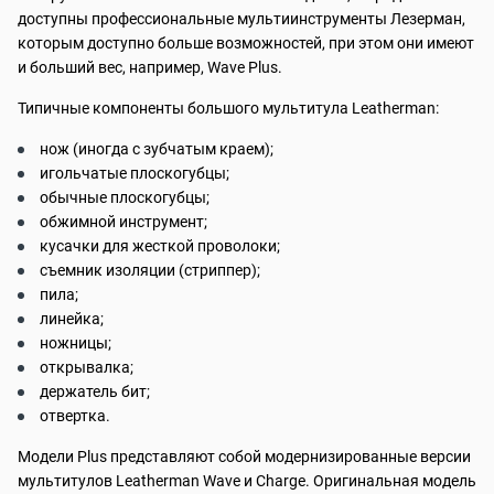
доступны профессиональные мультиинструменты Лезерман,
которым доступно больше возможностей, при этом они имеют
и больший вес, например, Wave Plus.
Типичные компоненты большого мультитула Leatherman:
нож (иногда с зубчатым краем);
игольчатые плоскогубцы;
обычные плоскогубцы;
обжимной инструмент;
кусачки для жесткой проволоки;
съемник изоляции (стриппер);
пила;
линейка;
ножницы;
открывалка;
держатель бит;
отвертка.
Модели Plus представляют собой модернизированные версии
мультитулов Leatherman Wave и Charge. Оригинальная модель