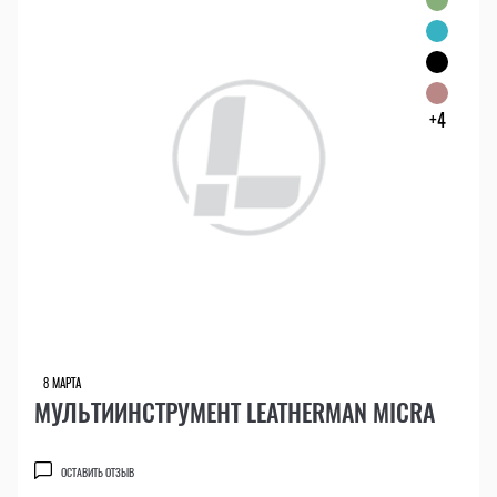
+4
8 МАРТА
МУЛЬТИИНСТРУМЕНТ LEATHERMAN MICRA
ОСТАВИТЬ ОТЗЫВ