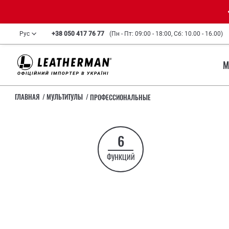
Рус
+38 050 417 76 77
(Пн - Пт: 09:00 - 18:00, Сб: 10.00 - 16.00)
М
ГЛАВНАЯ
МУЛЬТИТУЛЫ
ПРОФЕССИОНАЛЬНЫЕ
6
ФУНКЦИЙ