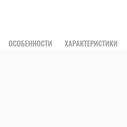
ОСОБЕННОСТИ
ХАРАКТЕРИСТИКИ