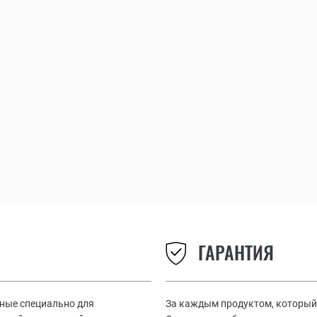
ГАРАНТИЯ
нные специально для
За каждым продуктом, который 