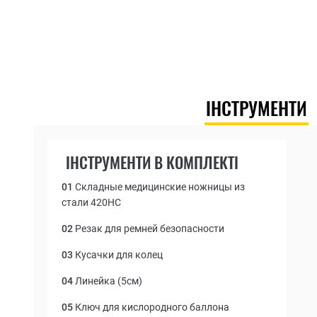
ІНСТРУМЕНТИ
ІНСТРУМЕНТИ В КОМПЛЕКТІ
01
Складные медицинские ножницы из
стали 420НС
02
Резак для ремней безопасности
03
Кусачки для колец
04
Линейка (5см)
05
Ключ для кислородного баллона