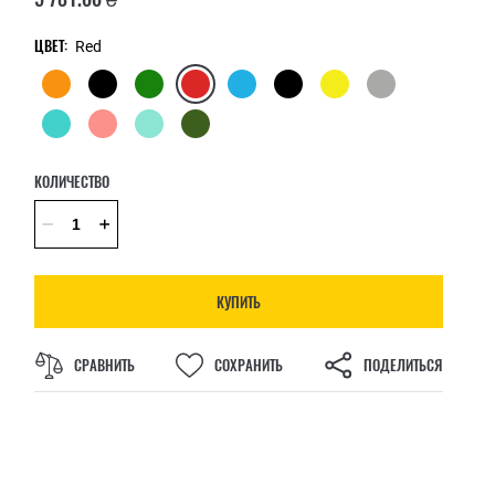
ЦВЕТ:
Red
КОЛИЧЕСТВО
КУПИТЬ
СРАВНИТЬ
СОХРАНИТЬ
ПОДЕЛИТЬСЯ