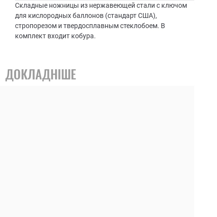
Складные ножницы из нержавеющей стали с ключом
для кислородных баллонов (стандарт США),
стропорезом и твердосплавным стеклобоем. В
комплект входит кобура.
ДОКЛАДНІШЕ