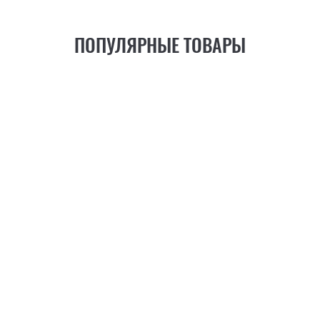
ПОПУЛЯРНЫЕ ТОВАРЫ
21
ФУНКЦИЯ
+6