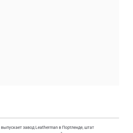
выпускает завод Leatherman в Портленде, штат