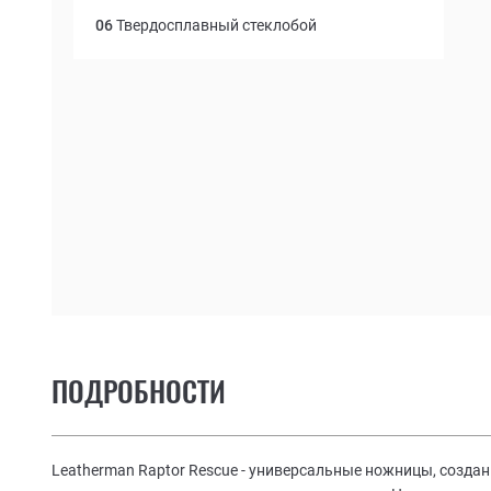
06
Твердосплавный стеклобой
ПОДРОБНОСТИ
Leatherman Raptor Rescue - универсальные ножницы, созда