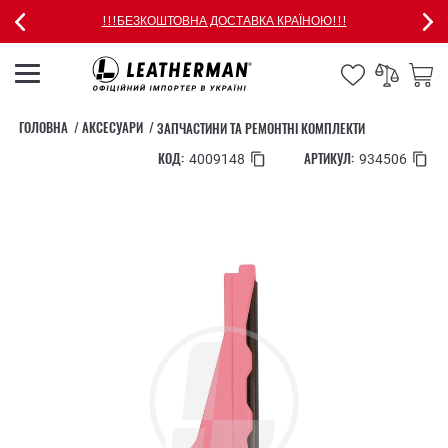
!!!БЕЗКОШТОВНА ДОСТАВКА КРАЇНОЮ!!!
ГОЛОВНА
АКСЕСУАРИ
ЗАПЧАСТИНИ ТА РЕМОНТНІ КОМПЛЕКТИ
КОД:
АРТИКУЛ:
4009148
934506