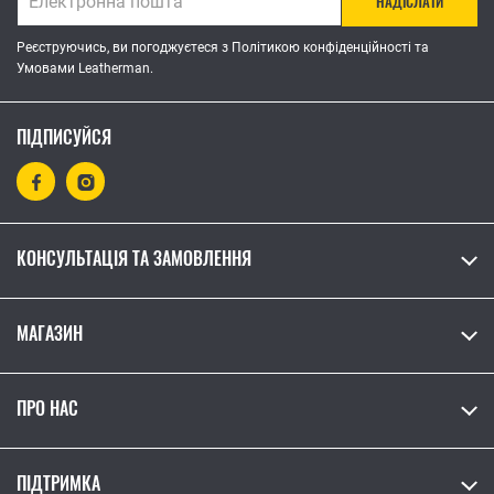
НАДІСЛАТИ
Реєструючись, ви погоджуєтеся з Політикою конфіденційності та
Умовами Leatherman.
ПІДПИСУЙСЯ
КОНСУЛЬТАЦІЯ ТА ЗАМОВЛЕННЯ
МАГАЗИН
ПРО НАС
ПІДТРИМКА