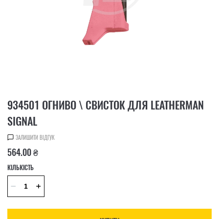
934501 ОГНИВО \ СВИСТОК ДЛЯ LEATHERMAN
SIGNAL
ЗАЛИШИТИ ВІДГУК
564.00 ₴
КІЛЬКІСТЬ