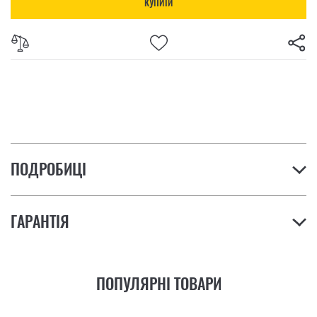
КУПИТИ
ПОДРОБИЦІ
ГАРАНТІЯ
ПОПУЛЯРНІ ТОВАРИ