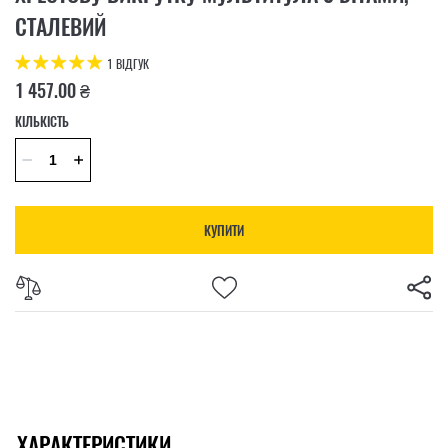
СТАЛЕВИЙ
1 ВІДГУК
1 457.00 ₴
КІЛЬКІСТЬ
КУПИТИ
ХАРАКТЕРИСТИКИ