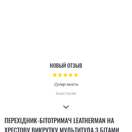
НОВЫЙ ОТЗЫВ
Супер якість
Анастасия
ПЕРЕХІДНИК-БІТОТРИМАЧ LEATHERMAN НА
ХРЕСТОВУ ВИКРУТКУ МУЛЬТИТУЛА З БІТАМИ,