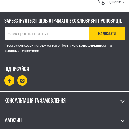
Відповісти
ЗАРЕЄСТРУЙТЕСЯ, ЩОБ ОТРИМАТИ ЕКСКЛЮЗИВНІ ПРОПОЗИЦІЇ.
НАДІСЛАТИ
Реєструючись, ви погоджуєтеся з Політикою конфіденційності та
Умовами Leatherman.
ПІДПИСУЙСЯ
КОНСУЛЬТАЦІЯ ТА ЗАМОВЛЕННЯ
МАГАЗИН