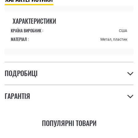
ХАРАКТЕРИСТИКИ
КРАЇНА ВИРОБНИК :
США
МАТЕРІАЛ :
Метал, пластик
ПОДРОБИЦІ
ГАРАНТІЯ
ПОПУЛЯРНІ ТОВАРИ