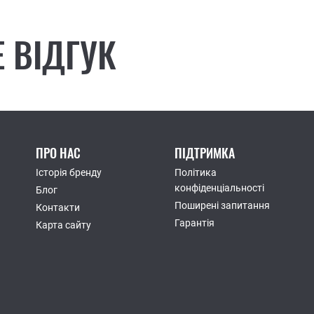
 ВІДГУК
ПРО НАС
ПІДТРИМКА
Історія бренду
Політика
конфіденціальності
Блог
Поширені запитання
Контакти
Гарантія
Карта сайту