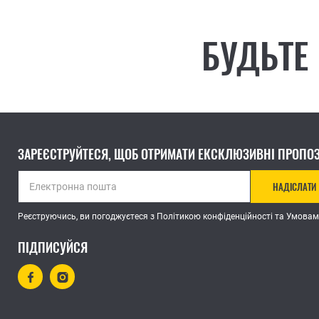
БУДЬТЕ
ЗАРЕЄСТРУЙТЕСЯ, ЩОБ ОТРИМАТИ ЕКСКЛЮЗИВНІ ПРОПОЗ
НАДІСЛАТИ
Реєструючись, ви погоджуєтеся з Політикою конфіденційності та Умовам
ПІДПИСУЙСЯ