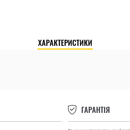
ХАРАКТЕРИСТИКИ
ГАРАНТІЯ