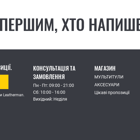
 ПЕРШИМ, ХТО НАПИШЕ
ИЦІЇ.
КОНСУЛЬТАЦІЯ ТА
МАГАЗИН
ЗАМОВЛЕННЯ
МУЛЬТИТУЛИ
АКСЕСУАРИ
Пн - Пт: 09:00 - 21:00
Сб: 10:00 - 16:00
Цікаві пропозиції
и Leatherman.
Вихідний: Неділя