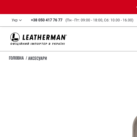
Укр
+38 050 417 76 77
(Пн - Пт: 09:00 - 18:00, Сб: 10.00 - 16.00)
ГОЛОВНА
АКСЕСУАРИ