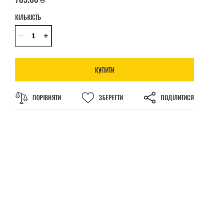
КІЛЬКІСТЬ
КУПИТИ
ПОРІВНЯТИ
ЗБЕРЕГТИ
ПОДІЛИТИСЯ