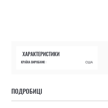
ХАРАКТЕРИСТИКИ
КРАЇНА ВИРОБНИК :
США
ПОДРОБИЦІ