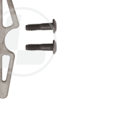
ПРОФЕСІЙНІ