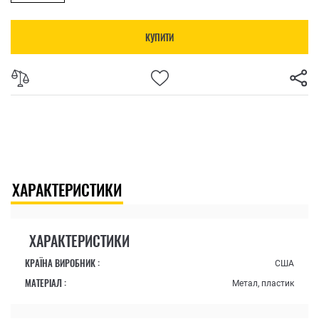
КУПИТИ
ХАРАКТЕРИСТИКИ
ХАРАКТЕРИСТИКИ
КРАЇНА ВИРОБНИК :
США
МАТЕРІАЛ :
Метал, пластик