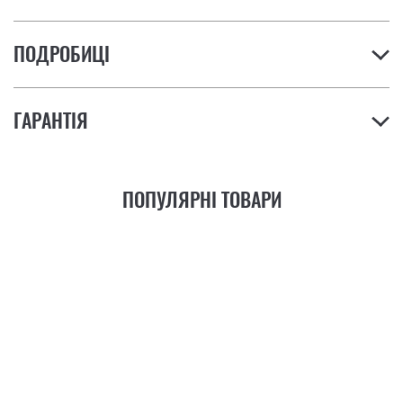
ПОДРОБИЦІ
ГАРАНТІЯ
ПОПУЛЯРНІ ТОВАРИ
21
ФУНКЦІЯ
+6