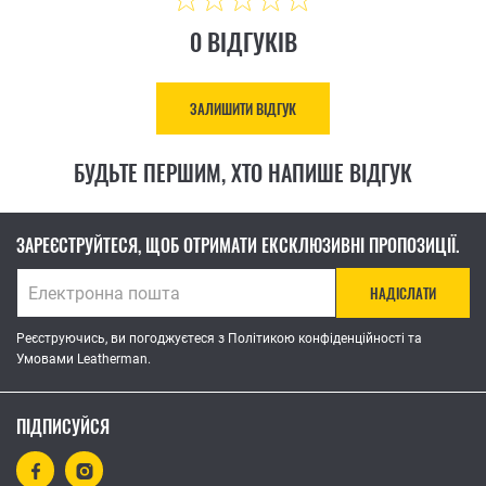
0 ВІДГУКІВ
ЗАЛИШИТИ ВІДГУК
БУДЬТЕ ПЕРШИМ, ХТО НАПИШЕ ВІДГУК
ЗАРЕЄСТРУЙТЕСЯ, ЩОБ ОТРИМАТИ ЕКСКЛЮЗИВНІ ПРОПОЗИЦІЇ.
НАДІСЛАТИ
Реєструючись, ви погоджуєтеся з Політикою конфіденційності та
Умовами Leatherman.
ПІДПИСУЙСЯ