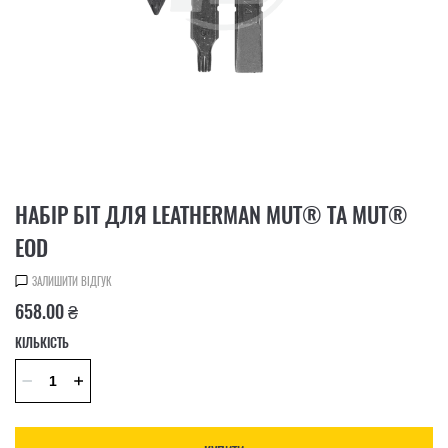
НАБІР БІТ ДЛЯ LEATHERMAN MUT® ТА MUT®
EOD
ЗАЛИШИТИ ВІДГУК
658.00 ₴
КІЛЬКІСТЬ