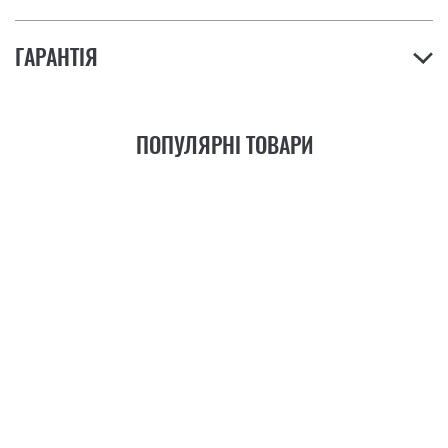
ГАРАНТІЯ
ПОПУЛЯРНІ ТОВАРИ
21
ФУНКЦІЯ
+6