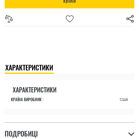
КУПИТИ
ХАРАКТЕРИСТИКИ
ХАРАКТЕРИСТИКИ
КРАЇНА ВИРОБНИК :
США
ПОДРОБИЦІ