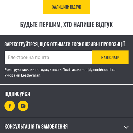
ЗАЛИШИТИ ВІДГУК
БУДЬТЕ ПЕРШИМ, ХТО НАПИШЕ ВІДГУК
ЗАРЕЄСТРУЙТЕСЯ, ЩОБ ОТРИМАТИ ЕКСКЛЮЗИВНІ ПРОПОЗИЦІЇ.
НАДІСЛАТИ
Реєструючись, ви погоджуєтеся з Політикою конфіденційності та
Умовами Leatherman.
ПІДПИСУЙСЯ
КОНСУЛЬТАЦІЯ ТА ЗАМОВЛЕННЯ