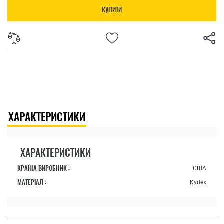
КУПИТИ
ХАРАКТЕРИСТИКИ
ХАРАКТЕРИСТИКИ
КРАЇНА ВИРОБНИК :
США
МАТЕРІАЛ :
Kydex