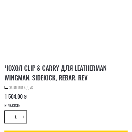
ЧОХОЛ CLIP & CARRY ДЛЯ LEATHERMAN
WINGMAN, SIDEKICK, REBAR, REV
ЗАЛИШИТИ ВІДГУК
1 504.00 ₴
КІЛЬКІСТЬ