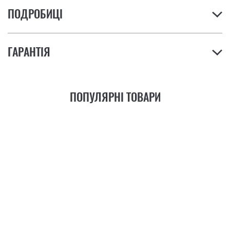
ПОДРОБИЦІ
ГАРАНТІЯ
ПОПУЛЯРНІ ТОВАРИ
21
ФУНКЦІЯ
+6