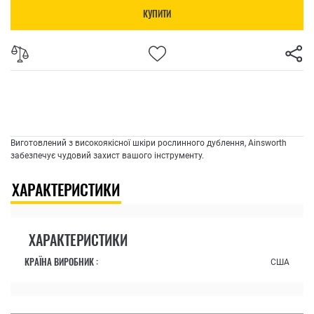
КУПИТИ
Виготовлений з високоякісної шкіри рослинного дублення, Ainsworth
забезпечує чудовий захист вашого інструменту.
ХАРАКТЕРИСТИКИ
ХАРАКТЕРИСТИКИ
КРАЇНА ВИРОБНИК :
США