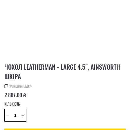
ЧОХОЛ LEATHERMAN - LARGE 4.5", AINSWORTH
ШКІРА
ЗАЛИШИТИ ВІДГУК
2 867.00 ₴
КІЛЬКІСТЬ