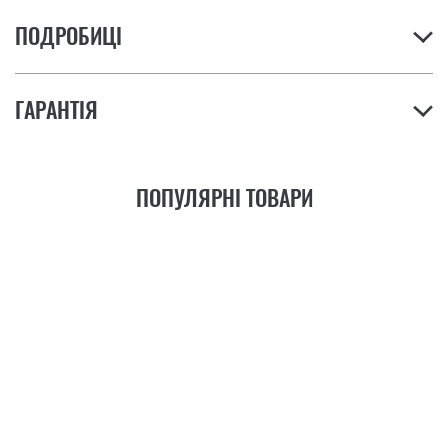
ПОДРОБИЦІ
ГАРАНТІЯ
ПОПУЛЯРНІ ТОВАРИ
21
ФУНКЦІЯ
+6