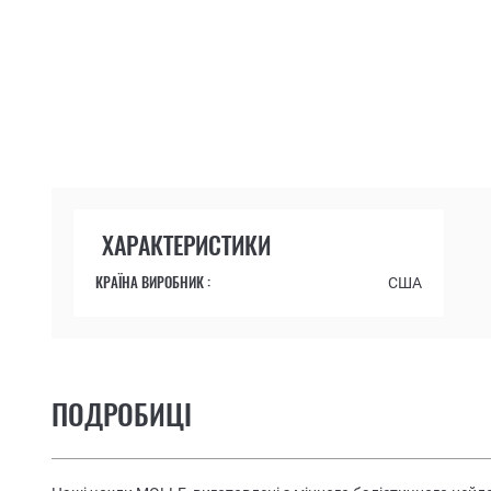
ХАРАКТЕРИСТИКИ
КРАЇНА ВИРОБНИК :
США
ПОДРОБИЦІ