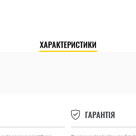
ХАРАКТЕРИСТИКИ
ГАРАНТІЯ