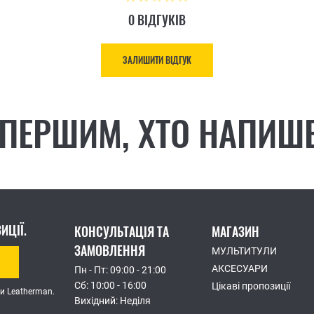
0 ВІДГУКІВ
ЗАЛИШИТИ ВІДГУК
 ПЕРШИМ, ХТО НАПИШЕ
ИЦІЇ.
КОНСУЛЬТАЦІЯ ТА
МАГАЗИН
ЗАМОВЛЕННЯ
МУЛЬТИТУЛИ
АКСЕСУАРИ
Пн - Пт: 09:00 - 21:00
Сб: 10:00 - 16:00
Цікаві пропозиції
и Leatherman.
Вихідний: Неділя