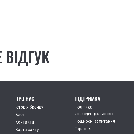
 ВІДГУК
ПРО НАС
ПІДТРИМКА
Історія бренду
Політика
конфіденціальності
Блог
Поширені запитання
Контакти
Гарантія
Карта сайту