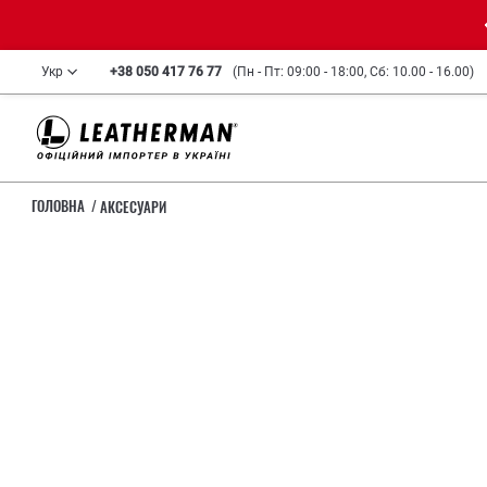
Укр
+38 050 417 76 77
(Пн - Пт: 09:00 - 18:00, Сб: 10.00 - 16.00)
ГОЛОВНА
АКСЕСУАРИ