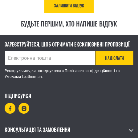
ЗАЛИШИТИ ВІДГУК
БУДЬТЕ ПЕРШИМ, ХТО НАПИШЕ ВІДГУК
ЗАРЕЄСТРУЙТЕСЯ, ЩОБ ОТРИМАТИ ЕКСКЛЮЗИВНІ ПРОПОЗИЦІЇ.
НАДІСЛАТИ
Реєструючись, ви погоджуєтеся з Політикою конфіденційності та
Умовами Leatherman.
ПІДПИСУЙСЯ
КОНСУЛЬТАЦІЯ ТА ЗАМОВЛЕННЯ