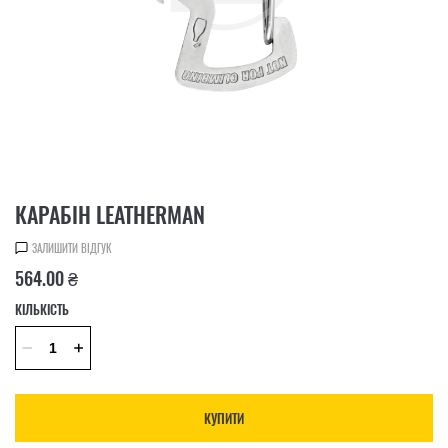
КАРАБІН LEATHERMAN
ЗАЛИШИТИ ВІДГУК
564.00 ₴
КІЛЬКІСТЬ
КУПИТИ