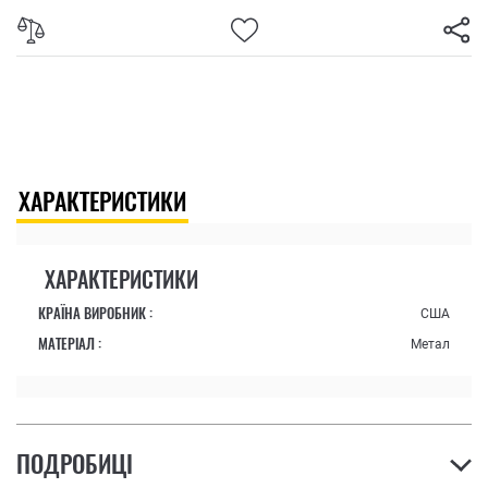
ХАРАКТЕРИСТИКИ
ХАРАКТЕРИСТИКИ
КРАЇНА ВИРОБНИК :
США
МАТЕРІАЛ :
Метал
ПОДРОБИЦІ