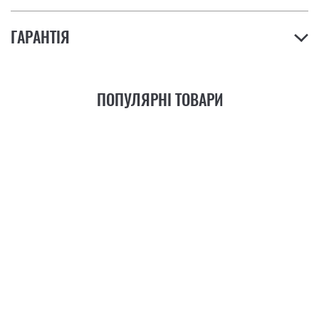
ГАРАНТІЯ
ПОПУЛЯРНІ ТОВАРИ
21
ФУНКЦІЯ
+6