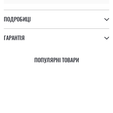
ПОДРОБИЦІ
ГАРАНТІЯ
ПОПУЛЯРНІ ТОВАРИ
21
ФУНКЦІЯ