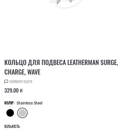
КОЛЬЦО ДЛЯ ПОДВЕСА LEATHERMAN SURGE,
CHARGE, WAVE
ЗАЛИШИТИ ВІДГУК
329.00 ₴
КОЛІР:
Stainless Steel
КІЛЬКІСТЬ