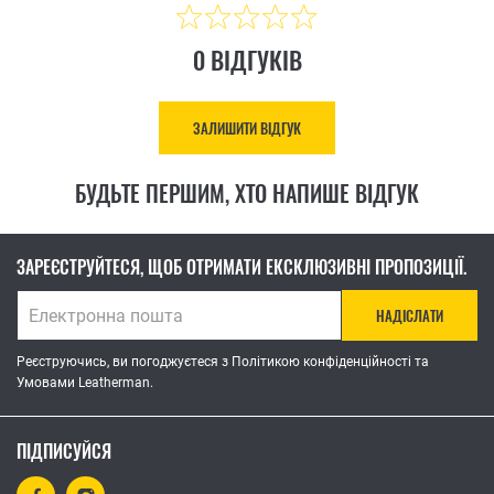
0 ВІДГУКІВ
ЗАЛИШИТИ ВІДГУК
БУДЬТЕ ПЕРШИМ, ХТО НАПИШЕ ВІДГУК
ЗАРЕЄСТРУЙТЕСЯ, ЩОБ ОТРИМАТИ ЕКСКЛЮЗИВНІ ПРОПОЗИЦІЇ.
НАДІСЛАТИ
Реєструючись, ви погоджуєтеся з Політикою конфіденційності та
Умовами Leatherman.
ПІДПИСУЙСЯ