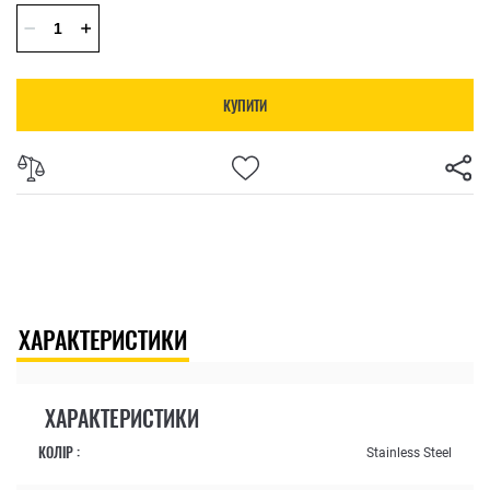
КУПИТИ
ХАРАКТЕРИСТИКИ
ХАРАКТЕРИСТИКИ
КОЛІР :
Stainless Steel