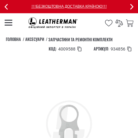
!!!БЕЗКОШТОВНА ДОСТАВКА КРАЇНОЮ!!!
ГОЛОВНА
АКСЕСУАРИ
ЗАПЧАСТИНИ ТА РЕМОНТНІ КОМПЛЕКТИ
КОД:
АРТИКУЛ:
4009588
934856