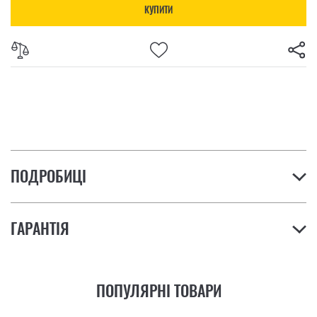
КУПИТИ
ПОДРОБИЦІ
ГАРАНТІЯ
ПОПУЛЯРНІ ТОВАРИ