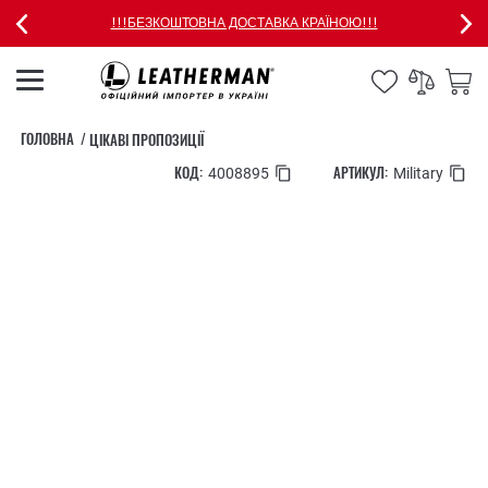
!!!БЕЗКОШТОВНА ДОСТАВКА КРАЇНОЮ!!!
ГОЛОВНА
ЦІКАВІ ПРОПОЗИЦІЇ
КОД:
АРТИКУЛ:
4008895
Military