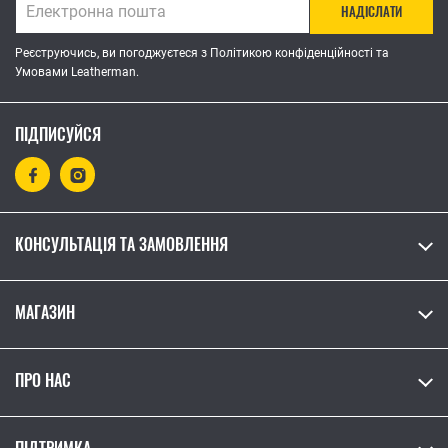
НАДІСЛАТИ
Реєструючись, ви погоджуєтеся з Політикою конфіденційності та
Умовами Leatherman.
ПІДПИСУЙСЯ
КОНСУЛЬТАЦІЯ ТА ЗАМОВЛЕННЯ
МАГАЗИН
ПРО НАС