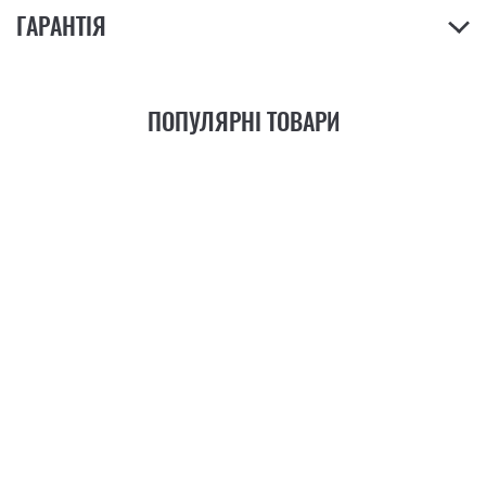
ГАРАНТІЯ
ПОПУЛЯРНІ ТОВАРИ
21
ФУНКЦІЯ
+6