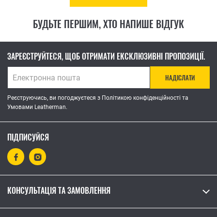
БУДЬТЕ ПЕРШИМ, ХТО НАПИШЕ ВІДГУК
ЗАРЕЄСТРУЙТЕСЯ, ЩОБ ОТРИМАТИ ЕКСКЛЮЗИВНІ ПРОПОЗИЦІЇ.
НАДІСЛАТИ
Реєструючись, ви погоджуєтеся з Політикою конфіденційності та
Умовами Leatherman.
ПІДПИСУЙСЯ
КОНСУЛЬТАЦІЯ ТА ЗАМОВЛЕННЯ