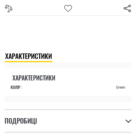
ХАРАКТЕРИСТИКИ
ХАРАКТЕРИСТИКИ
КОЛІР :
Green
ПОДРОБИЦІ