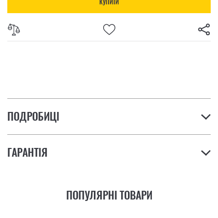
КУПИТИ
ПОДРОБИЦІ
ГАРАНТІЯ
ПОПУЛЯРНІ ТОВАРИ