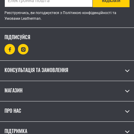
НАДІСЛАТИ
Реєструючись, ви погоджуєтеся з Політикою конфіденційності та
Умовами Leatherman.
ПІДПИСУЙСЯ
КОНСУЛЬТАЦІЯ ТА ЗАМОВЛЕННЯ
МАГАЗИН
ПРО НАС
ПІДТРИМКА