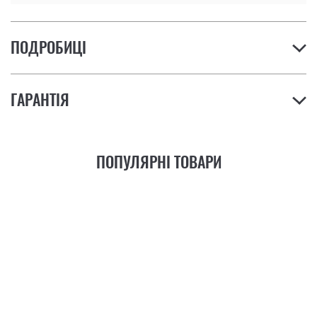
ПОДРОБИЦІ
ГАРАНТІЯ
ПОПУЛЯРНІ ТОВАРИ
21
ФУНКЦІЯ
+6