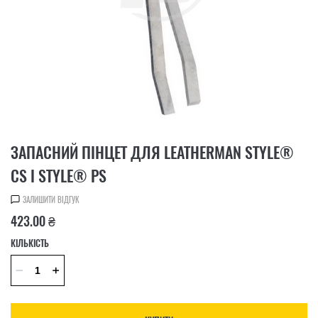
ЗАПАСНИЙ ПІНЦЕТ ДЛЯ LEATHERMAN STYLE®
CS І STYLE® PS
ЗАЛИШИТИ ВІДГУК
423.00 ₴
КІЛЬКІСТЬ