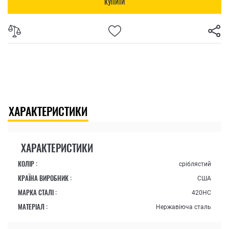
КУПИТИ
ХАРАКТЕРИСТИКИ
ХАРАКТЕРИСТИКИ
КОЛІР :
сріблястий
КРАЇНА ВИРОБНИК :
США
МАРКА СТАЛІ :
420HC
МАТЕРІАЛ :
Нержавіюча сталь