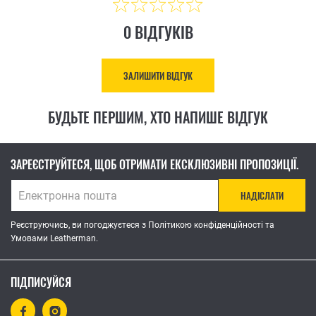
0 ВІДГУКІВ
ЗАЛИШИТИ ВІДГУК
БУДЬТЕ ПЕРШИМ, ХТО НАПИШЕ ВІДГУК
ЗАРЕЄСТРУЙТЕСЯ, ЩОБ ОТРИМАТИ ЕКСКЛЮЗИВНІ ПРОПОЗИЦІЇ.
НАДІСЛАТИ
Реєструючись, ви погоджуєтеся з Політикою конфіденційності та
Умовами Leatherman.
ПІДПИСУЙСЯ