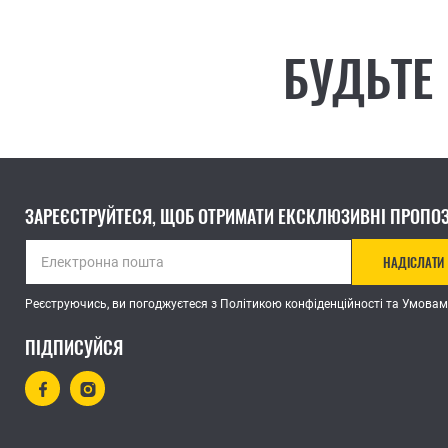
БУДЬТЕ
ЗАРЕЄСТРУЙТЕСЯ, ЩОБ ОТРИМАТИ ЕКСКЛЮЗИВНІ ПРОПОЗ
НАДІСЛАТИ
Реєструючись, ви погоджуєтеся з Політикою конфіденційності та Умовам
ПІДПИСУЙСЯ