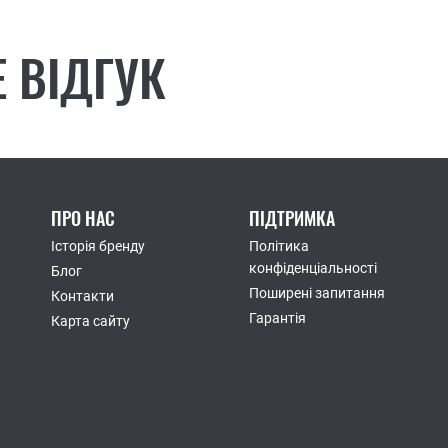
 ВІДГУК
ПРО НАС
ПІДТРИМКА
Історія бренду
Політика
конфіденціальності
Блог
Поширені запитання
Контакти
Гарантія
Карта сайту