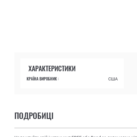
ХАРАКТЕРИСТИКИ
КРАЇНА ВИРОБНИК :
США
ПОДРОБИЦІ