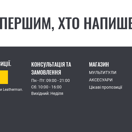
 ПЕРШИМ, ХТО НАПИШЕ
ИЦІЇ.
КОНСУЛЬТАЦІЯ ТА
МАГАЗИН
ЗАМОВЛЕННЯ
МУЛЬТИТУЛИ
АКСЕСУАРИ
Пн - Пт: 09:00 - 21:00
Сб: 10:00 - 16:00
Цікаві пропозиції
и Leatherman.
Вихідний: Неділя