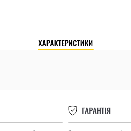
ХАРАКТЕРИСТИКИ
ГАРАНТІЯ