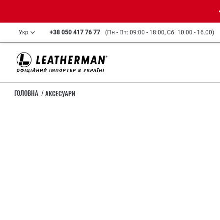
Укр
+38 050 417 76 77
(Пн - Пт: 09:00 - 18:00, Сб: 10.00 - 16.00)
ГОЛОВНА
АКСЕСУАРИ