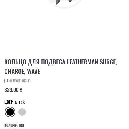
КОЛЬЦО ДЛЯ ПОДВЕСА LEATHERMAN SURGE,
CHARGE, WAVE
ОСТАВИТЬ ОТЗЫВ
329.00 ₴
ЦВЕТ:
Black
КОЛИЧЕСТВО