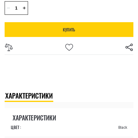
КУПИТЬ
ХАРАКТЕРИСТИКИ
ХАРАКТЕРИСТИКИ
ЦВЕТ :
Black