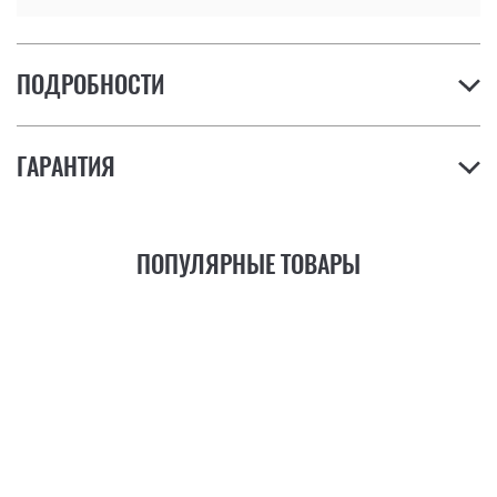
ПОДРОБНОСТИ
ГАРАНТИЯ
ПОПУЛЯРНЫЕ ТОВАРЫ
21
ФУНКЦИЯ