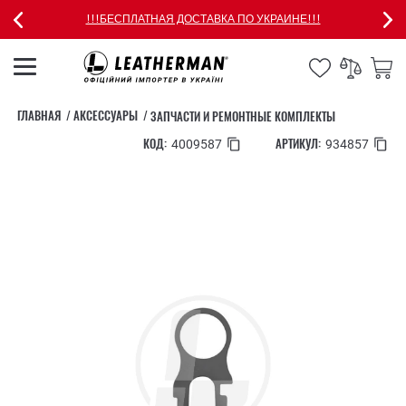
!!!БЕСПЛАТНАЯ ДОСТАВКА ПО УКРАИНЕ!!!
ГЛАВНАЯ
АКСЕССУАРЫ
ЗАПЧАСТИ И РЕМОНТНЫЕ КОМПЛЕКТЫ
КОД:
АРТИКУЛ:
4009587
934857