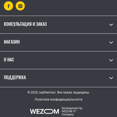
КОНСУЛЬТАЦИЯ И ЗАКАЗ
МАГАЗИН
О НАС
ПОДДЕРЖКА
© 2026 Leatherman. Все права защищены.
Политика конфиденциальности
Development by
WEZOM IT-
Company