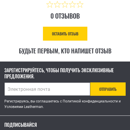
0 ОТЗЫВОВ
ОСТАВИТЬ ОТЗЫВ
БУДЬТЕ ПЕРВЫМ, КТО НАПИШЕТ ОТЗЫВ
ЗАРЕГИСТРИРУЙТЕСЬ, ЧТОБЫ ПОЛУЧИТЬ ЭКСКЛЮЗИВНЫЕ
ПРЕДЛОЖЕНИЯ.
ОТПРАВИТЬ
Регистрируясь, вы соглашаетесь с Политикой конфиденциальности и
Условиями Leatherman.
ПОДПИСЫВАЙСЯ