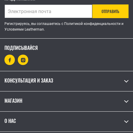
ОТПРАВИТЬ
Регистрируясь, вы соглашаетесь с Политикой конфиденциальности и
Условиями Leatherman.
ПОДПИСЫВАЙСЯ
КОНСУЛЬТАЦИЯ И ЗАКАЗ
МАГАЗИН
О НАС