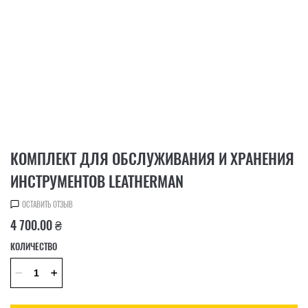
КОМПЛЕКТ ДЛЯ ОБСЛУЖИВАНИЯ И ХРАНЕНИЯ
ИНСТРУМЕНТОВ LEATHERMAN
ОСТАВИТЬ ОТЗЫВ
4 700.00 ₴
КОЛИЧЕСТВО