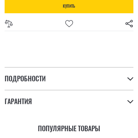
КУПИТЬ
ПОДРОБНОСТИ
ГАРАНТИЯ
ПОПУЛЯРНЫЕ ТОВАРЫ