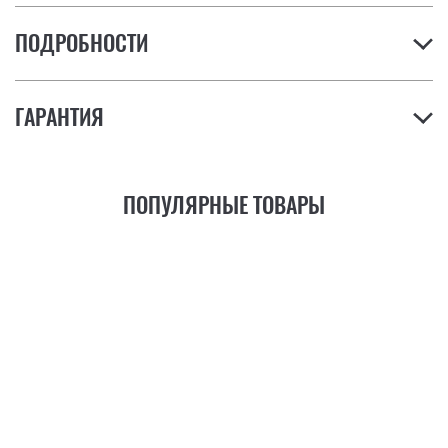
ПОДРОБНОСТИ
ГАРАНТИЯ
ПОПУЛЯРНЫЕ ТОВАРЫ
21
ФУНКЦИЯ
+6