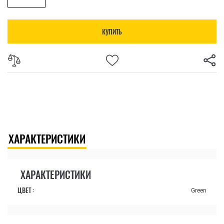
КУПИТЬ
ХАРАКТЕРИСТИКИ
ХАРАКТЕРИСТИКИ
ЦВЕТ :
Green