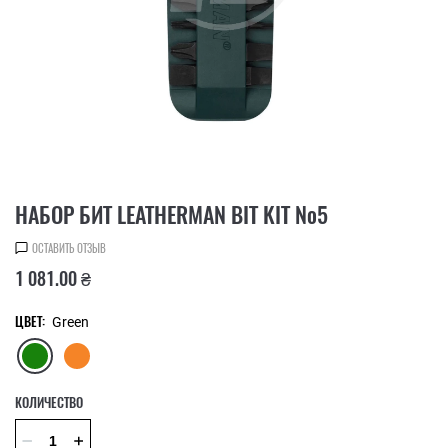
НАБОР БИТ LEATHERMAN BIT KIT №5
ОСТАВИТЬ ОТЗЫВ
1 081.00 ₴
ЦВЕТ:
Green
КОЛИЧЕСТВО