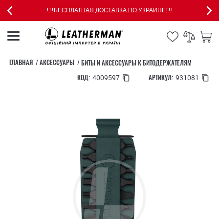
!!!БЕСПЛАТНАЯ ДОСТАВКА ПО УКРАИНЕ!!!
ГЛАВНАЯ
АКСЕССУАРЫ
БИТЫ И АКСЕССУАРЫ К БИТОДЕРЖАТЕЛЯМ
КОД:
АРТИКУЛ:
4009597
931081