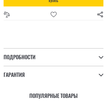
КУПИТЬ
ПОДРОБНОСТИ
ГАРАНТИЯ
ПОПУЛЯРНЫЕ ТОВАРЫ