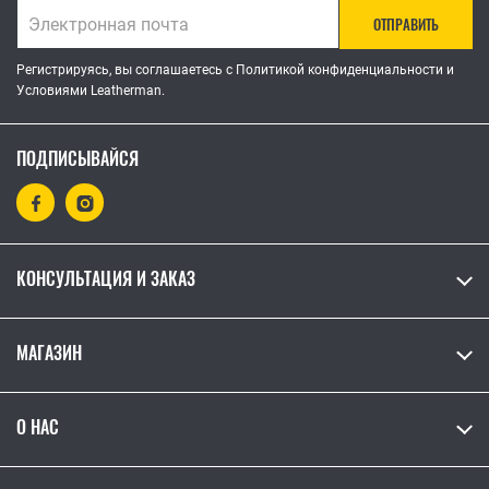
ОТПРАВИТЬ
Регистрируясь, вы соглашаетесь с Политикой конфиденциальности и
Условиями Leatherman.
ПОДПИСЫВАЙСЯ
КОНСУЛЬТАЦИЯ И ЗАКАЗ
МАГАЗИН
О НАС