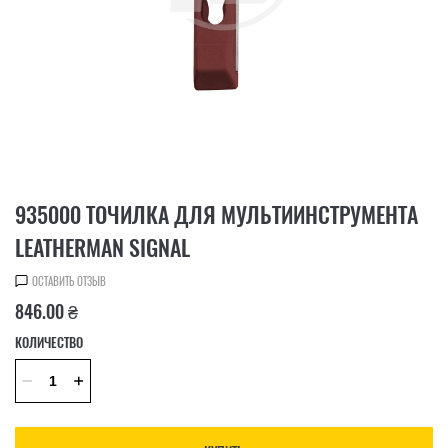
935000 ТОЧИЛКА ДЛЯ МУЛЬТИИНСТРУМЕНТА
LEATHERMAN SIGNAL
ОСТАВИТЬ ОТЗЫВ
846.00 ₴
КОЛИЧЕСТВО