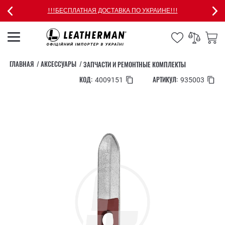
!!!БЕСПЛАТНАЯ ДОСТАВКА ПО УКРАИНЕ!!!
ГЛАВНАЯ
АКСЕССУАРЫ
ЗАПЧАСТИ И РЕМОНТНЫЕ КОМПЛЕКТЫ
КОД:
АРТИКУЛ:
4009151
935003