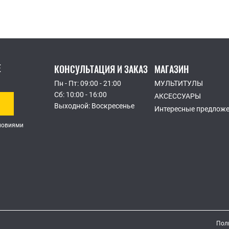
Е
КОНСУЛЬТАЦИЯ И ЗАКАЗ
МАГАЗИН
Пн - Пт: 09:00 - 21:00
МУЛЬТИТУЛЫ
Сб: 10:00 - 16:00
АКСЕССУАРЫ
Выходной: Воскресенье
Интересные предлож
словиями
Пол