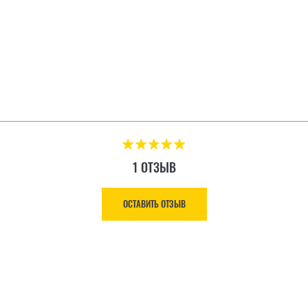
1 ОТЗЫВ
ОСТАВИТЬ ОТЗЫВ