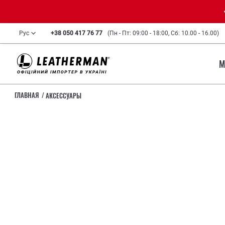
Рус
+38 050 417 76 77
(Пн - Пт: 09:00 - 18:00, Сб: 10.00 - 16.00)
М
ГЛАВНАЯ
АКСЕССУАРЫ