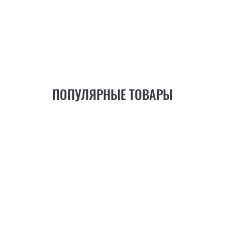
ПОПУЛЯРНЫЕ ТОВАРЫ
21
ФУНКЦИЯ
+6