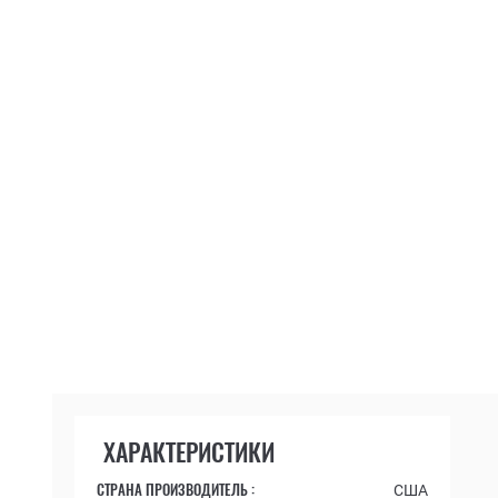
ХАРАКТЕРИСТИКИ
СТРАНА ПРОИЗВОДИТЕЛЬ :
США