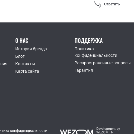
Ответить
О НАС
ПОДДЕРЖКА
История бренда
Политика
конфиденциальности
Блог
Распространенные вопросы
ения
Контакты
Гарантия
Карта сайта
Development by
итика конфиденциальности
WEZOM IT-