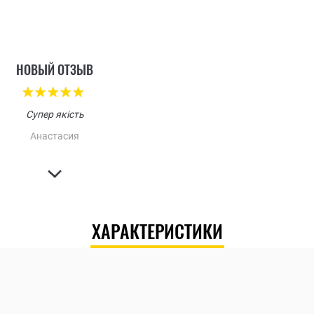
НОВЫЙ ОТЗЫВ
Супер якість
Анастасия
ХАРАКТЕРИСТИКИ