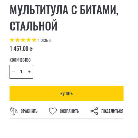
МУЛЬТИТУЛА С БИТАМИ,
СТАЛЬНОЙ
1 ОТЗЫВ
1 457.00 ₴
КОЛИЧЕСТВО
КУПИТЬ
СРАВНИТЬ
СОХРАНИТЬ
ПОДЕЛИТЬСЯ