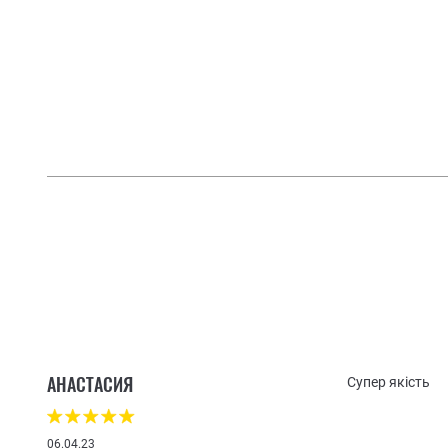
АНАСТАСИЯ
Супер якість
06.04.23