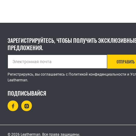
ЗАРЕГИСТРИРУЙТЕСЬ, ЧТОБЫ ПОЛУЧИТЬ ЭКСКЛЮЗИВНЫ
ПРЕДЛОЖЕНИЯ.
ОТПРАВИТЬ
Регистрируясь, вы соглашаетесь с Политикой конфиденциальности и У
Leatherman.
ПОДПИСЫВАЙСЯ
© 2026 Leatherman. Все права защищены.