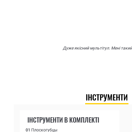
ІНСТРУМЕНТИ
ІНСТРУМЕНТИ В КОМПЛЕКТІ
01
Плоскогубцы