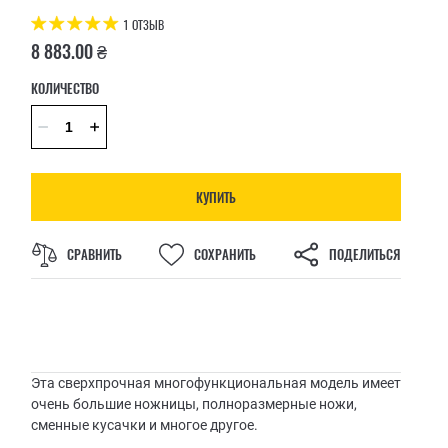
1 ОТЗЫВ
8 883.00 ₴
КОЛИЧЕСТВО
КУПИТЬ
СРАВНИТЬ
СОХРАНИТЬ
ПОДЕЛИТЬСЯ
Эта сверхпрочная многофункциональная модель имеет
очень большие ножницы, полноразмерные ножи,
сменные кусачки и многое другое.